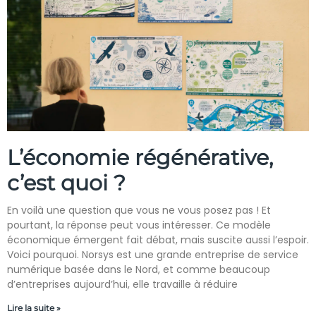
L’économie régénérative,
c’est quoi ?
En voilà une question que vous ne vous posez pas ! Et
pourtant, la réponse peut vous intéresser. Ce modèle
économique émergent fait débat, mais suscite aussi l’espoir.
Voici pourquoi. Norsys est une grande entreprise de service
numérique basée dans le Nord, et comme beaucoup
d’entreprises aujourd’hui, elle travaille à réduire
Lire la suite »