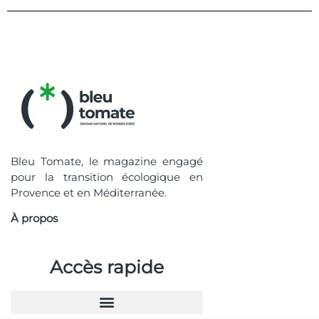
Bleu Tomate, le magazine engagé
pour la transition écologique en
Provence et en Méditerranée.
À propos
Accès rapide