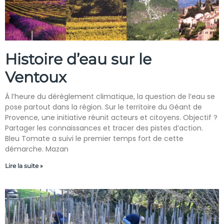
Histoire d’eau sur le
Ventoux
À l’heure du dérèglement climatique, la question de l’eau se
pose partout dans la région. Sur le territoire du Géant de
Provence, une initiative réunit acteurs et citoyens. Objectif ?
Partager les connaissances et tracer des pistes d’action.
Bleu Tomate a suivi le premier temps fort de cette
démarche. Mazan
Lire la suite »