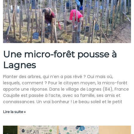
Une micro-forêt pousse à
Lagnes
Planter des arbres, qui n’en a pas rêvé ? Oui mais où,
lesquels, comment ? Pour le citoyen moyen, la micro-forêt
apporte une réponse. Dans le village de Lagnes (84), France
Caujolle est passée à l’acte, avec sa famille, ses amis et
connaissances. Un vrai bonheur ! Le beau soleil et le petit
Lire la suite »