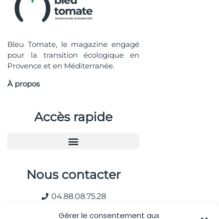
Bleu Tomate, le magazine engagé
pour la transition écologique en
Provence et en Méditerranée.
À propos
Accès rapide
Nous contacter
04.88.08.75.28
contactBT@bleu-tomate.fr
Gérer le consentement aux