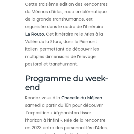
Cette troisième édition des Rencontres
du Mérinos d’Arles, race emblématique
de la grande transhumance, est
organisée dans le cadre de l’itinéraire
Cet itinéraire relie Arles à la
La Routo.
Vallée de la Stura, dans le Piémont
italien, permettant de découvrir les
multiples dimensions de l’élevage
pastoral et transhumant.
Programme du week-
end
Rendez vous à la
Chapelle du Méjean
samedi à partir du 16h pour découvrir
l’exposition » Afghanistan tisser
l’horizon à l’infini ». Née de la rencontre
en 2023 entre des personnalités d’Arles,