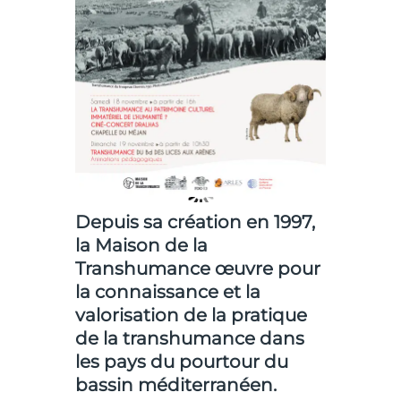
Depuis sa création en 1997,
la
Maison de la
Transhumance
œuvre pour
la connaissance et la
valorisation de la pratique
de la transhumance dans
les pays du pourtour du
bassin méditerranéen.