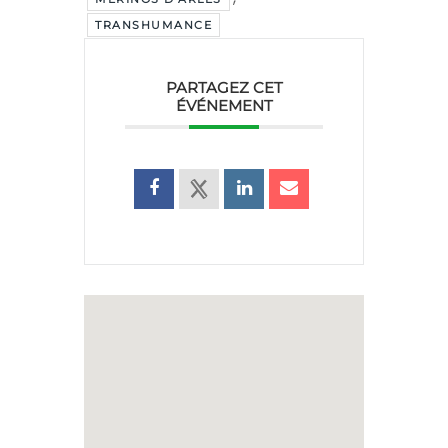
TRANSHUMANCE
PARTAGEZ CET
ÉVÉNEMENT