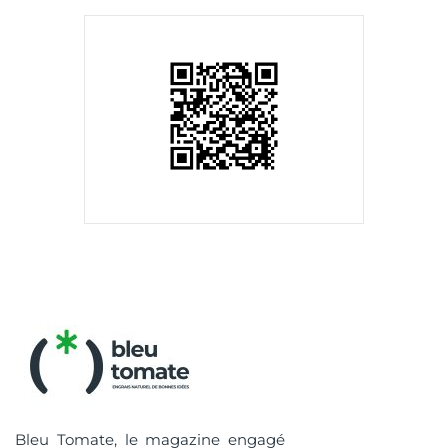
Bleu Tomate, le magazine engagé