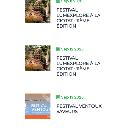
Sep 11 2026
FESTIVAL
LUMEXPLORE À LA
CIOTAT : 11ÈME
ÉDITION
Sep 12 2026
FESTIVAL
LUMEXPLORE À LA
CIOTAT : 11ÈME
ÉDITION
Sep 13 2026
FESTIVAL VENTOUX
SAVEURS