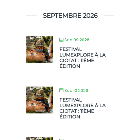
SEPTEMBRE 2026
Sep 09 2026
FESTIVAL
LUMEXPLORE À LA
CIOTAT : 11ÈME
ÉDITION
Sep 10 2026
FESTIVAL
LUMEXPLORE À LA
CIOTAT : 11ÈME
ÉDITION