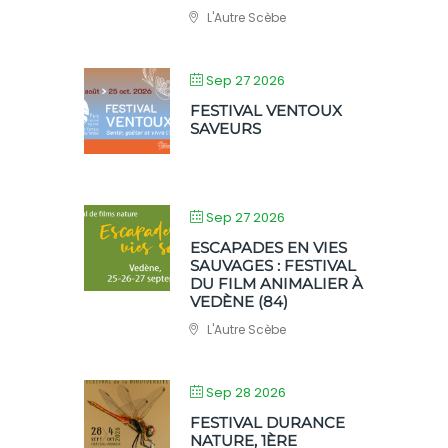
L'Autre Scèbe
Sep 27 2026
FESTIVAL VENTOUX
SAVEURS
Sep 27 2026
ESCAPADES EN VIES
SAUVAGES : FESTIVAL
DU FILM ANIMALIER À
VEDÈNE (84)
L'Autre Scèbe
Sep 28 2026
FESTIVAL DURANCE
NATURE, 1ÈRE