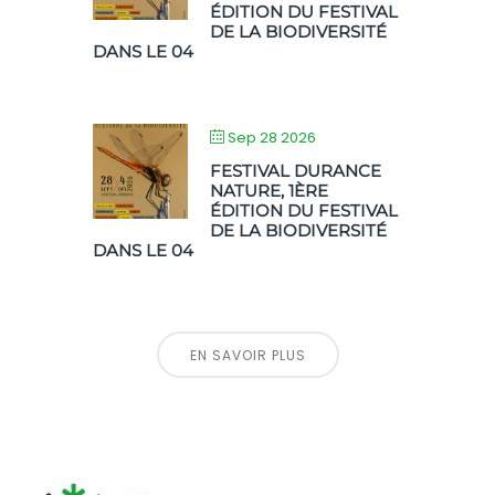
ÉDITION DU FESTIVAL
DE LA BIODIVERSITÉ
DANS LE 04
Sep 28 2026
FESTIVAL DURANCE
NATURE, 1ÈRE
ÉDITION DU FESTIVAL
DE LA BIODIVERSITÉ
DANS LE 04
EN SAVOIR PLUS