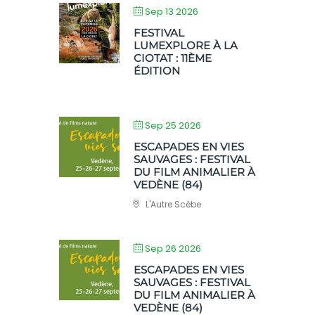
Sep 13 2026
FESTIVAL
LUMEXPLORE À LA
CIOTAT : 11ÈME
ÉDITION
Sep 25 2026
ESCAPADES EN VIES
SAUVAGES : FESTIVAL
DU FILM ANIMALIER À
VEDÈNE (84)
L'Autre Scèbe
Sep 26 2026
ESCAPADES EN VIES
SAUVAGES : FESTIVAL
DU FILM ANIMALIER À
VEDÈNE (84)