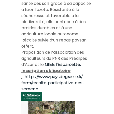
santé des sols grâce à sa capacité
à fixer l’azote. Résistante à la
sécheresse et favorable à la
biodiversité, elle contribue à des
prairies durables et à une
agriculture locale autonome.
Récolte suivie d’un repas paysan
offert.
Proposition de l’association des
agriculteurs du PNR des Préalpes
d’Azur et le
GIEE l’Esparcette.
Inscription obligatoire
:
https://www.paysdegrasse.fr/
form/recolte-participative-
des-
semenc