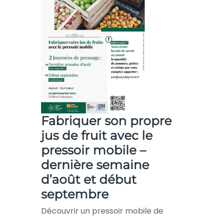
Fabriquer son propre
jus de fruit avec le
pressoir mobile –
dernière semaine
d’août et début
septembre
Découvrir un pressoir mobile de