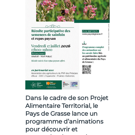
Dans le cadre de son
Projet
Alimentaire Territorial, le
Pays de Grasse
lance un
programme d’animations
pour découvrir et