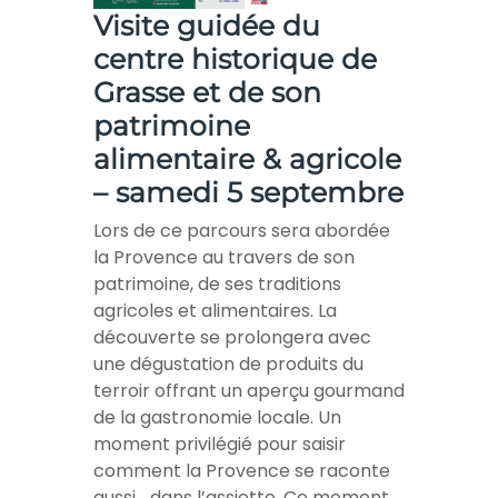
Visite guidée du
centre historique de
Grasse et de son
patrimoine
alimentaire & agricole
– samedi 5 septembre
Lors de ce parcours sera abordée
la Provence au travers de son
patrimoine, de ses traditions
agricoles et alimentaires. La
découverte se prolongera avec
une dégustation de produits du
terroir offrant un aperçu gourmand
de la gastronomie locale. Un
moment privilégié pour saisir
comment la Provence se raconte
aussi… dans l’assiette. Ce moment