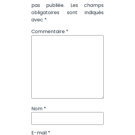
pas publiée.
Les champs
obligatoires sont indiqués
avec
*
Commentaire
*
Nom
*
E-mail
*