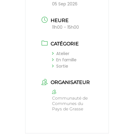
05 Sep 2026
HEURE
11h00 - 15h00
CATÉGORIE
Atelier
En famille
Sortie
ORGANISATEUR
Communauté de
Communes du
Pays de Grasse