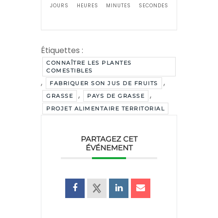
JOURS
HEURES
MINUTES
SECONDES
Étiquettes :
CONNAÎTRE LES PLANTES
COMESTIBLES
,
,
FABRIQUER SON JUS DE FRUITS
,
,
GRASSE
PAYS DE GRASSE
PROJET ALIMENTAIRE TERRITORIAL
PARTAGEZ CET
ÉVÉNEMENT