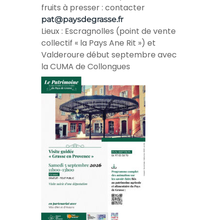
fruits à presser : contacter
pat@paysdegrasse.fr
Lieux : Escragnolles (point de vente
collectif « la Pays Ane Rit ») et
Valderoure début septembre avec
la CUMA de Collongues