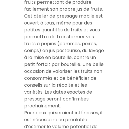
fruits permettant de produire
facilement son propre jus de fruits.
Cet atelier de pressage mobile est
ouvert à tous, même pour des
petites quantités de fruits et vous
permettra de transformer vos
fruits à pépins (pommes, poires,
coings) en jus pasteurisé, du lavage
à la mise en bouteille, contre un
petit forfait par bouteille. Une belle
occasion de valoriser les fruits non
consommés et de bénéficier de
conseils sur la récolte et les
variétés. Les dates exactes de
pressage seront confirmées
prochainement.
Pour ceux qui seraient intéressés, il
est nécessaire au préalable
d’estimer le volume potentiel de