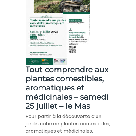
Tout comprendre aux
plantes comestibles,
aromatiques et
médicinales – samedi
25 juillet – le Mas
Pour partir à la découverte d’un
jardin riche en plantes comestibles,
aromatiques et médicinales.