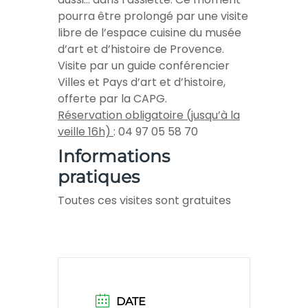
pourra être prolongé par une visite
libre de l’espace cuisine du musée
d’art et d’histoire de Provence.
Visite par un guide conférencier
Villes et Pays d’art et d’histoire,
offerte par la CAPG.
Réservation obligatoire (jusqu’à la
veille 16h)
: 04 97 05 58 70
Informations
pratiques
Toutes ces visites sont gratuites
DATE