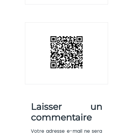
Laisser un
commentaire
Votre adresse e-mail ne sera