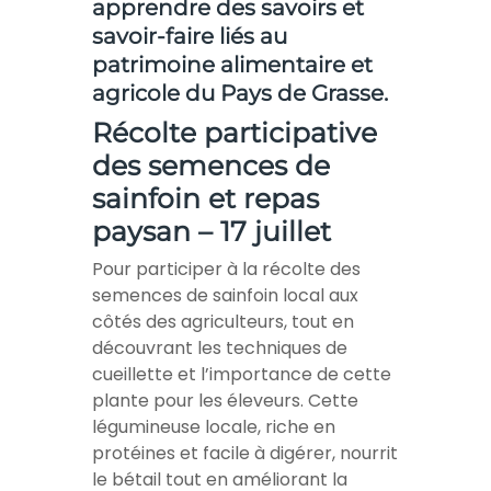
apprendre des savoirs et
savoir-faire liés au
patrimoine alimentaire et
agricole du Pays de Grasse.
Récolte participative
des semences de
sainfoin et repas
paysan – 17 juillet
Pour participer à la récolte des
semences de sainfoin local aux
côtés des agriculteurs, tout en
découvrant les techniques de
cueillette et l’importance de cette
plante pour les éleveurs. Cette
légumineuse locale, riche en
protéines et facile à digérer, nourrit
le bétail tout en améliorant la