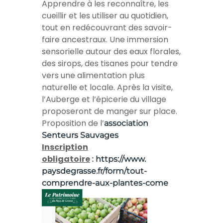
Apprendre à les reconnaître, les
cueillir et les utiliser au quotidien,
tout en redécouvrant des savoir-
faire ancestraux. Une immersion
sensorielle autour des eaux florales,
des sirops, des tisanes pour tendre
vers une alimentation plus
naturelle et locale. Après la visite,
l’Auberge et l’épicerie du village
proposeront de manger sur place.
Proposition de l’
association
Senteurs Sauvages
Inscription
obligatoire
:
https://www.
paysdegrasse.fr/form/tout-
comprendre-aux-plantes-come