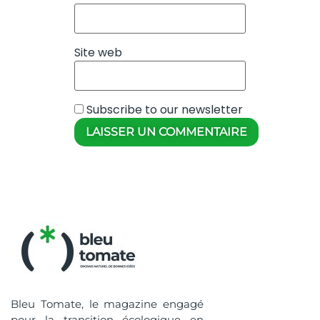
Site web
Subscribe to our newsletter
Bleu Tomate, le magazine engagé
pour la transition écologique en