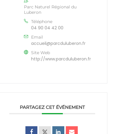
Parc Naturel Régional du
Luberon
Téléphone
04 90 04 42 00
Email
accueil@parcduluberon.fr
Site Web
http://www.parcduluberon.fr
PARTAGEZ CET ÉVÉNEMENT