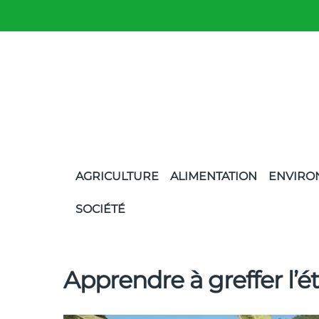
AGRICULTURE
ALIMENTATION
ENVIRO
SOCIÉTÉ
Apprendre à greffer l’é