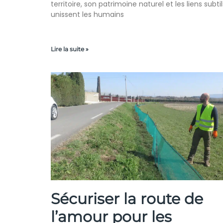
territoire, son patrimoine naturel et les liens subtil
unissent les humains
Lire la suite »
Sécuriser la route de
l’amour pour les