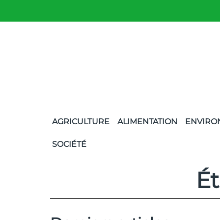
AGRICULTURE
ALIMENTATION
ENVIRO
SOCIÉTÉ
Ét