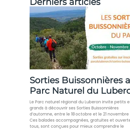
Derniers articles
Sorties Buissonnières 
Parc Naturel du Luber
Le Parc naturel régional du Luberon invite petits e
grands à découvrir ses Sorties Buissonnières
d’automne, entre le 18 octobre et le 21 novembre
Ces balades accompagnées, gratuites et ouvert
tous, sont conçues pour mieux comprendre le