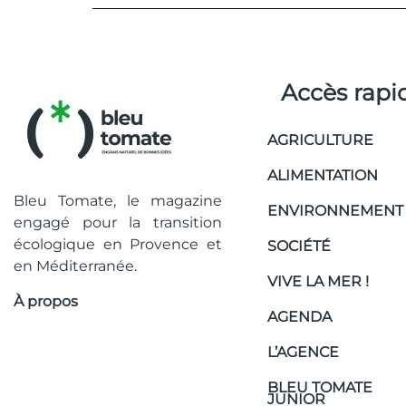
Accès rapi
AGRICULTURE
ALIMENTATION
Bleu Tomate, le magazine
ENVIRONNEMENT
engagé pour la transition
écologique en Provence et
SOCIÉTÉ
en Méditerranée.
VIVE LA MER !
À propos
AGENDA
L’AGENCE
BLEU TOMATE
JUNIOR