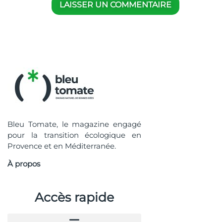
Bleu Tomate, le magazine engagé
pour la transition écologique en
Provence et en Méditerranée.
À propos
Accès rapide