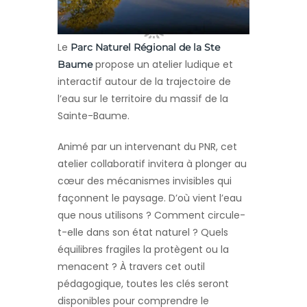
Le
Parc Naturel Régional de la Ste
propose un atelier ludique et
Baume
interactif autour de la trajectoire de
l’eau sur le territoire du massif de la
Sainte-Baume.
Animé par un intervenant du PNR, cet
atelier collaboratif invitera à plonger au
cœur des mécanismes invisibles qui
façonnent le paysage. D’où vient l’eau
que nous utilisons ? Comment circule-
t-elle dans son état naturel ? Quels
équilibres fragiles la protègent ou la
menacent ? À travers cet outil
pédagogique, toutes les clés seront
disponibles pour comprendre le