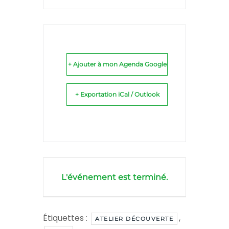
+ Ajouter à mon Agenda Google
+ Exportation iCal / Outlook
L'événement est terminé.
Étiquettes :
,
ATELIER DÉCOUVERTE