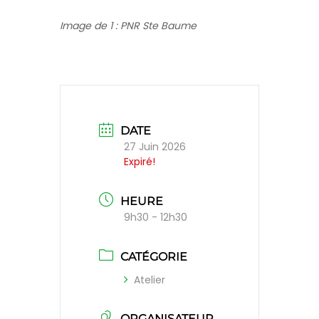
Image de 1 : PNR Ste Baume
DATE
27 Juin 2026
Expiré!
HEURE
9h30 - 12h30
CATÉGORIE
Atelier
ORGANISATEUR