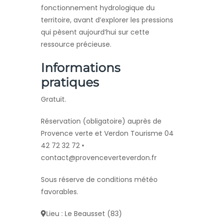
fonctionnement hydrologique du
territoire, avant d’explorer les pressions
qui pèsent aujourd’hui sur cette
ressource précieuse.
Informations
pratiques
Gratuit.
Réservation (obligatoire) auprès de
Provence verte et Verdon Tourisme 04
42 72 32 72 •
contact@provenceverteverdon.fr
Sous réserve de conditions météo
favorables.
Lieu : Le Beausset (83)