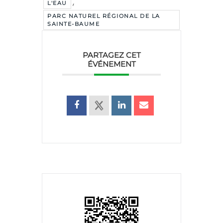
,
L'EAU
PARC NATUREL RÉGIONAL DE LA
SAINTE-BAUME
PARTAGEZ CET
ÉVÉNEMENT