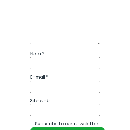
Nom
*
E-mail
*
Site web
Subscribe to our newsletter