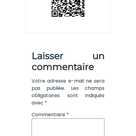
Laisser un
commentaire
Votre adresse e-mail ne sera
pas publiée.
Les champs
obligatoires sont indiqués
avec
*
Commentaire
*