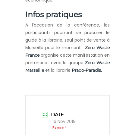
Infos pratiques
A l’occasion de la conférence, les
participants pourront se procurer le
guide à la librairie, seul point de vente à
Marseille pour le moment.
Zero Waste
organise cette manifestation en
France
partenariat avec le groupe
Zero Waste
et la librairie
Marseille
Prado-Paradis.
DATE
16 Nov 2019
Expiré!