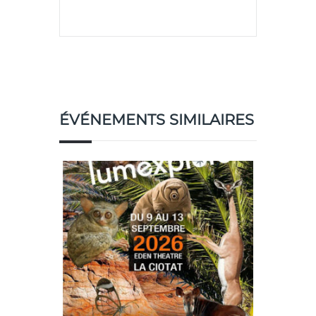
ÉVÉNEMENTS SIMILAIRES