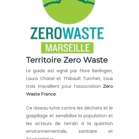
Territoire Zero Waste
Le guide est signé par Flore Berlingen,
Laura Chatel et Thibault Turchet, tous
trois travaillent pour l’association
Zero
.
Waste France
Ce réseau lutte contre les déchets et le
gaspillage et sensibilise la population et
les acteurs de terrain à la question
environnementale, sanitaire et
économique.