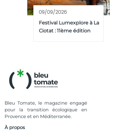
09/09/2026
Festival Lumexplore à La
Ciotat : 11ème édition
Bleu Tomate, le magazine engagé
pour la transition écologique en
Provence et en Méditerranée.
À propos