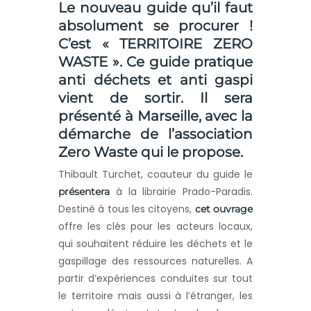
Le nouveau guide qu’il faut
absolument se procurer !
C’est « TERRITOIRE ZERO
WASTE ». Ce guide pratique
anti déchets et anti gaspi
vient de sortir. Il sera
présenté à Marseille, avec la
démarche de l’association
Zero Waste qui le propose.
Thibault Turchet, coauteur du guide le
à la librairie Prado-Paradis.
présentera
Destiné à tous les citoyens,
cet ouvrage
offre les clés pour les acteurs locaux,
qui souhaitent réduire les déchets et le
gaspillage des ressources naturelles. A
partir d’expériences conduites sur tout
le territoire mais aussi à l’étranger, les