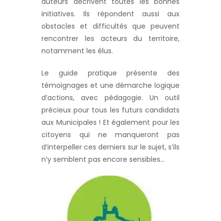
auteurs décrivent toutes les bonnes
initiatives. Ils répondent aussi aux
obstacles et difficultés que peuvent
rencontrer les acteurs du territoire,
notamment les élus.
Le guide pratique présente des
témoignages et une démarche logique
d’actions, avec pédagogie. Un outil
précieux pour tous les futurs candidats
aux Municipales ! Et également pour les
citoyens qui ne manqueront pas
d’interpeller ces derniers sur le sujet, s’ils
n’y semblent pas encore sensibles…