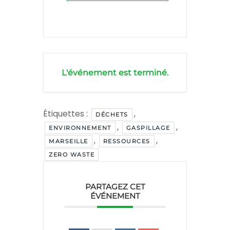
L'événement est terminé.
Étiquettes :
,
DÉCHETS
,
,
ENVIRONNEMENT
GASPILLAGE
,
,
MARSEILLE
RESSOURCES
ZERO WASTE
PARTAGEZ CET
ÉVÉNEMENT