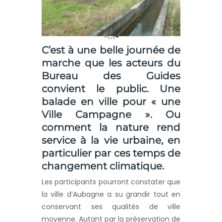
C’est à une belle journée de
marche que les acteurs du
Bureau des Guides
convient le public. Une
balade en ville pour « une
Ville Campagne ». Ou
comment la nature rend
service à la vie urbaine, en
particulier par ces temps de
changement climatique.
Les participants pourront constater que
la ville d’Aubagne a su grandir tout en
conservant ses qualités de ville
moyenne. Autant par la préservation de