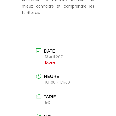
mieux connaître et comprendre les
territoires.
DATE
13 Juil 2021
Expiré!
HEURE
10h00 - 17h00
TARIF
5€