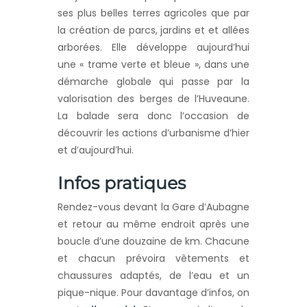
ses plus belles terres agricoles que par
la création de parcs, jardins et et allées
arborées. Elle développe aujourd’hui
une « trame verte et bleue », dans une
démarche globale qui passe par la
valorisation des berges de l’Huveaune.
La balade sera donc l’occasion de
découvrir les actions d’urbanisme d’hier
et d’aujourd’hui.
Infos pratiques
Rendez-vous devant la Gare d’Aubagne
et retour au même endroit après une
boucle d’une douzaine de km. Chacune
et chacun prévoira vêtements et
chaussures adaptés, de l’eau et un
pique-nique. Pour davantage d’infos, on