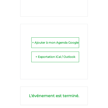
+ Ajouter à mon Agenda Google
+ Exportation iCal / Outlook
L'événement est terminé.