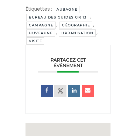
Étiquettes :
,
AUBAGNE
,
BUREAU DES GUIDES GR 13
,
,
CAMPAGNE
GÉOGRAPHIE
,
,
HUVEAUNE
URBANISATION
VISITE
PARTAGEZ CET
ÉVÉNEMENT