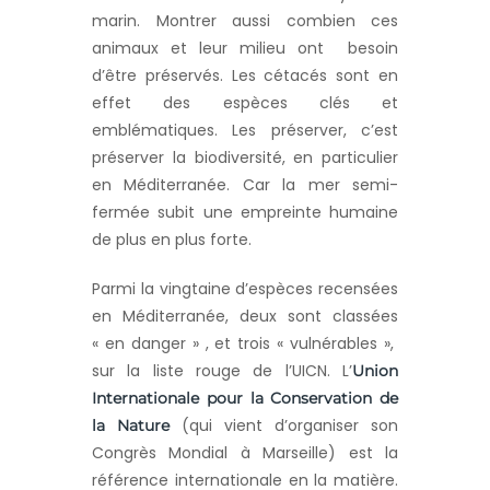
marin. Montrer aussi combien ces
animaux et leur milieu ont besoin
d’être préservés. Les cétacés sont en
effet des espèces clés et
emblématiques. Les préserver, c’est
préserver la biodiversité, en particulier
en Méditerranée. Car la mer semi-
fermée subit une empreinte humaine
de plus en plus forte.
Parmi la vingtaine d’espèces recensées
en Méditerranée, deux sont classées
« en danger » , et trois « vulnérables »,
sur la liste rouge de l’UICN. L’
Union
Internationale pour la Conservation de
(qui vient d’organiser son
la Nature
Congrès Mondial à Marseille) est la
référence internationale en la matière.