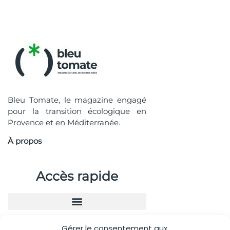
Bleu Tomate, le magazine engagé
pour la transition écologique en
Provence et en Méditerranée.
À propos
Accès rapide
Gérer le consentement aux