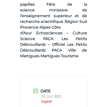
papilles
Fête de la
science
ministere de
l’enseignement superieur et de
recherche scientifique
Région Sud
Provence-Alpes-Côte
d’Azur
Echosciences – Culture
Science PACA
Les Petits
Débrouillards – Officiel
Les Petits
Débrouillards PACA
Ville de
Martigues
Martigues Tourisme
DATE
02 Oct 2021
Expiré!