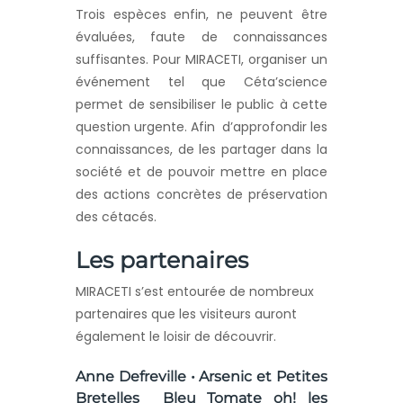
Trois espèces enfin, ne peuvent être
évaluées, faute de connaissances
suffisantes. Pour MIRACETI, organiser un
événement tel que Céta’science
permet de sensibiliser le public à cette
question urgente. Afin d’approfondir les
connaissances, de les partager dans la
société et de pouvoir mettre en place
des actions concrètes de préservation
des cétacés.
Les partenaires
MIRACETI s’est entourée de nombreux
partenaires que les visiteurs auront
également le loisir de découvrir.
Anne Defreville • Arsenic et Petites
Bretelles
Bleu Tomate
oh! les