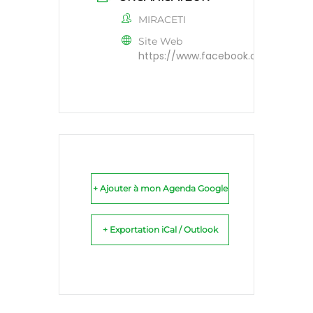
MIRACETI
Site Web
https://www.facebook.com/mirace
+ Ajouter à mon Agenda Google
+ Exportation iCal / Outlook