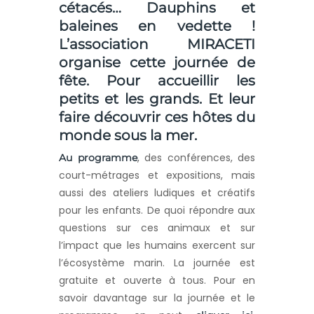
cétacés… Dauphins et
baleines en vedette !
L’association MIRACETI
organise cette journée de
fête. Pour accueillir les
petits et les grands. Et leur
faire découvrir ces hôtes du
monde sous la mer.
, des conférences, des
Au programme
court-métrages et expositions, mais
aussi des ateliers ludiques et créatifs
pour les enfants. De quoi répondre aux
questions sur ces animaux et sur
l’impact que les humains exercent sur
l’écosystème marin. La journée est
gratuite et ouverte à tous. Pour en
savoir davantage sur la journée et le