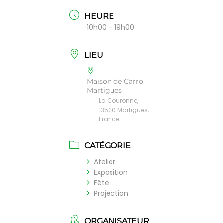
HEURE
10h00 - 19h00
LIEU
Maison de Carro
Martigues
La Couronne,
13500 Martigues,
France
CATÉGORIE
Atelier
Exposition
Fête
Projection
ORGANISATEUR