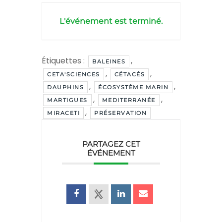
L'événement est terminé.
Étiquettes :
,
BALEINES
,
,
CETA'SCIENCES
CÉTACÉS
,
,
DAUPHINS
ÉCOSYSTÈME MARIN
,
,
MARTIGUES
MEDITERRANÉE
,
MIRACETI
PRÉSERVATION
PARTAGEZ CET
ÉVÉNEMENT