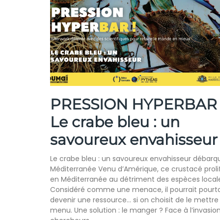
PRESSION HYPERBAR 
Le crabe bleu : un
savoureux envahisseur
Le crabe bleu : un savoureux envahisseur débarq
Méditerranée Venu d’Amérique, ce crustacé proli
en Méditerranée au détriment des espèces local
Considéré comme une menace, il pourrait pourt
devenir une ressource… si on choisit de le mettre
menu. Une solution : le manger ? Face à l’invasion