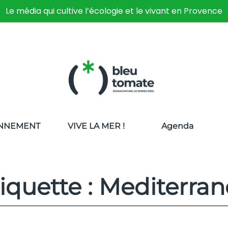
Le média qui cultive l’écologie et le vivant en Provence
NNEMENT
VIVE LA MER !
Agenda
iquette : Mediterra