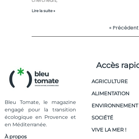
chercheurs,
Lire la suite »
« Précédent
Accès rapi
AGRICULTURE
ALIMENTATION
Bleu Tomate, le magazine
ENVIRONNEMENT
engagé pour la transition
écologique en Provence et
SOCIÉTÉ
en Méditerranée.
VIVE LA MER !
À propos