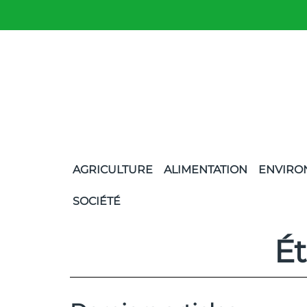
AGRICULTURE
ALIMENTATION
ENVIRO
SOCIÉTÉ
Ét