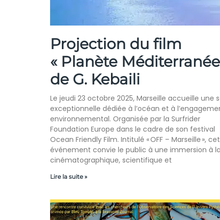
Projection du film
« Planète Méditerranée
de G. Kebaili
Le jeudi 23 octobre 2025, Marseille accueille une 
exceptionnelle dédiée à l’océan et à l’engageme
environnemental. Organisée par la Surfrider
Foundation Europe dans le cadre de son festival
Ocean Friendly Film. Intitulé « OFF – Marseille », cet
événement convie le public à une immersion à la
cinématographique, scientifique et
Lire la suite »