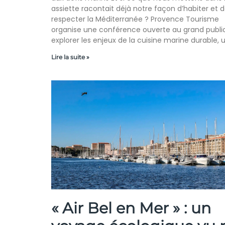
assiette racontait déjà notre façon d’habiter et 
respecter la Méditerranée ? Provence Tourisme
organise une conférence ouverte au grand publi
explorer les enjeux de la cuisine marine durable, 
Lire la suite »
« Air Bel en Mer » : un