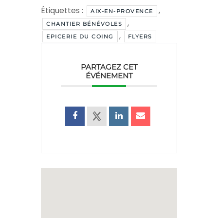
Étiquettes :
,
AIX-EN-PROVENCE
,
CHANTIER BÉNÉVOLES
,
EPICERIE DU COING
FLYERS
PARTAGEZ CET
ÉVÉNEMENT