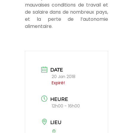
mauvaises conditions de travail et
de salaire dans de nombreux pays,
et la perte de l’autonomie
alimentaire.
DATE
20 Jan 2018
Expiré!
HEURE
12h00 - 16h00
LIEU