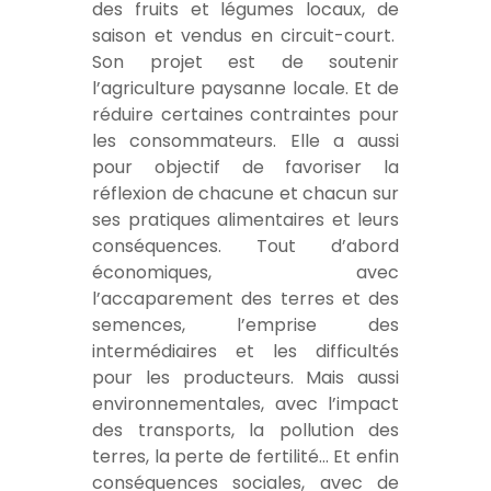
des fruits et légumes locaux, de
saison et vendus en circuit-court.
Son projet est de soutenir
l’agriculture paysanne locale. Et de
réduire certaines contraintes pour
les consommateurs. Elle a aussi
pour objectif de favoriser la
réflexion de chacune et chacun sur
ses pratiques alimentaires et leurs
conséquences. Tout d’abord
économiques, avec
l’accaparement des terres et des
semences, l’emprise des
intermédiaires et les difficultés
pour les producteurs. Mais aussi
environnementales, avec l’impact
des transports, la pollution des
terres, la perte de fertilité… Et enfin
conséquences sociales, avec de