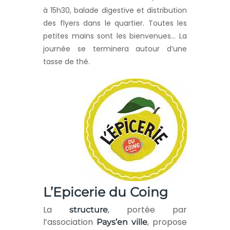
à 15h30, balade digestive et distribution
des flyers dans le quartier. Toutes les
petites mains sont les bienvenues… La
journée se terminera autour d’une
tasse de thé.
L’Epicerie du Coing
La
, portée par
structure
l’association
, propose
Pays’en ville