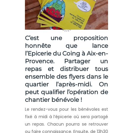
C’est une proposition
honnête que lance
l’Epicerie du Coing à Aix-en-
Provence. Partager un
repas et distribuer tous
ensemble des flyers dans le
quartier l’après-midi. On
peut qualifier l’opération de
chantier bénévole !
Le rendez-vous pour les bénévoles est
fixé à midi à l’épicerie où sera partagé
un repas. Chacun pourra se retrouver
ou faire connaissance. Ensuite, de 13h30