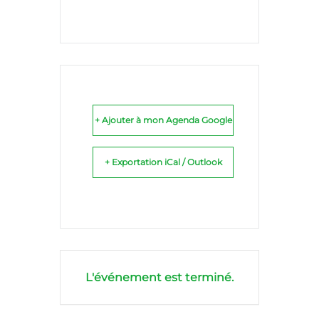
+ Ajouter à mon Agenda Google
+ Exportation iCal / Outlook
L'événement est terminé.