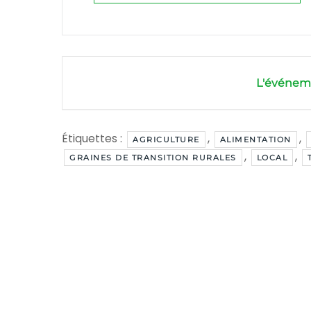
L'événeme
Étiquettes :
,
,
AGRICULTURE
ALIMENTATION
,
,
GRAINES DE TRANSITION RURALES
LOCAL