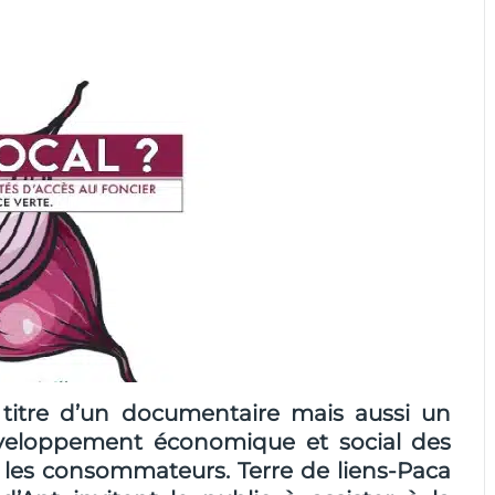
e titre d’un documentaire mais aussi un
éveloppement économique et social des
t les consommateurs. Terre de liens-Paca