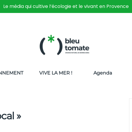
Le média qui cultive l’écologie et le vivant en Provence
NNEMENT
VIVE LA MER !
Agenda
cal »