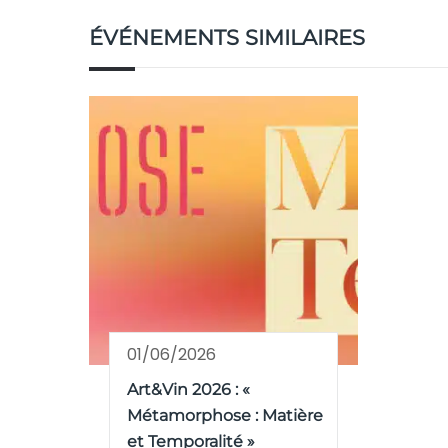
ÉVÉNEMENTS SIMILAIRES
01/06/2026
Art&Vin 2026 : «
Métamorphose : Matière
et Temporalité »