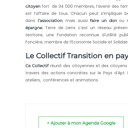
fort de 34 000 membres, l’avenir des fer
citoyen
est l’affaire de tous. Chacun peut s’impliquer
dans
, mais aussi
ou m
l’association
faire un don
Terre de Liens c’est un réseau présent
épargne.
territoire, une Fondation reconnue d’utilité pu
Foncière, membre de l’Economie Sociale et Solidair
Le Collectif Transition en pa
réunit des citoyennes et des citoyens 
Ce Collectif
travers des actions concrètes sur le Pays d’Apt.
ateliers, conférences et animations.
+ Ajouter à mon Agenda Google