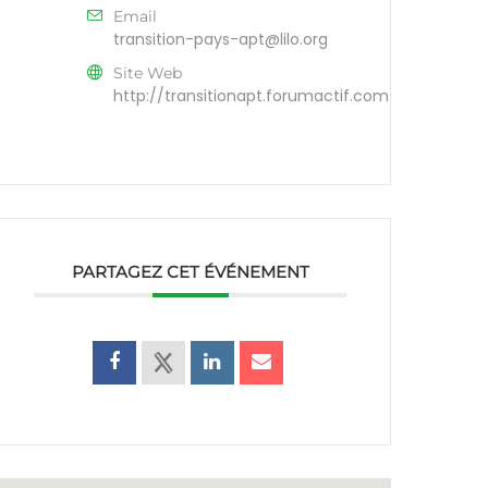
Email
transition-pays-apt@lilo.org
Site Web
http://transitionapt.forumactif.com
PARTAGEZ CET ÉVÉNEMENT