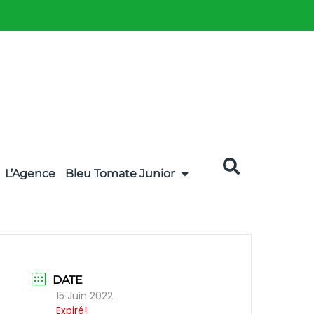
L’Agence
Bleu Tomate Junior
DATE
15 Juin 2022
Expiré!