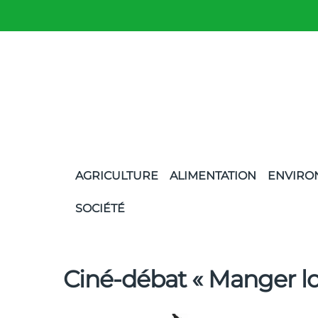
AGRICULTURE
ALIMENTATION
ENVIRO
SOCIÉTÉ
Ciné-débat « Manger lo