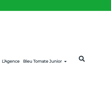
L’Agence
Bleu Tomate Junior