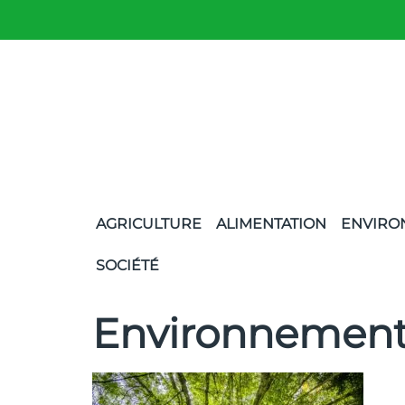
AGRICULTURE
ALIMENTATION
ENVIRO
SOCIÉTÉ
Environnemen