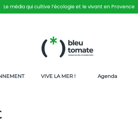
Le média qui cultive l’écologie et le vivant en Provence
NNEMENT
VIVE LA MER !
Agenda
t