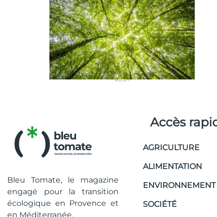
Accès rapi
AGRICULTURE
ALIMENTATION
Bleu Tomate, le magazine
ENVIRONNEMENT
engagé pour la transition
écologique en Provence et
SOCIÉTÉ
en Méditerranée.