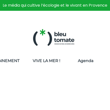
Le média qui cultive l’écologie et le vivant en Provence
NNEMENT
VIVE LA MER !
Agenda