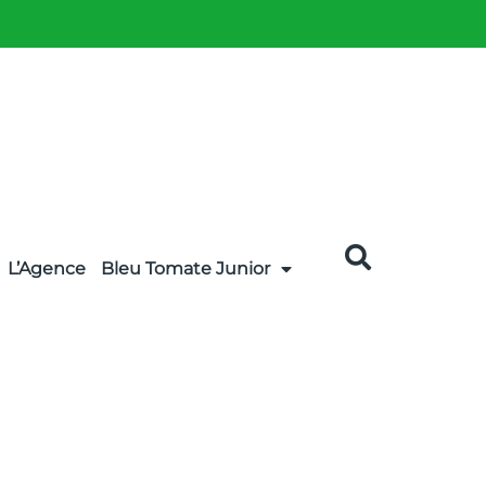
L’Agence
Bleu Tomate Junior