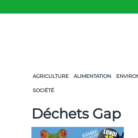
AGRICULTURE
ALIMENTATION
ENVIRO
SOCIÉTÉ
Déchets Gap