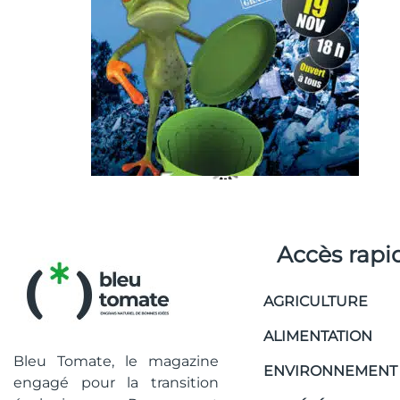
Accès rapi
AGRICULTURE
ALIMENTATION
Bleu Tomate, le magazine
ENVIRONNEMENT
engagé pour la transition