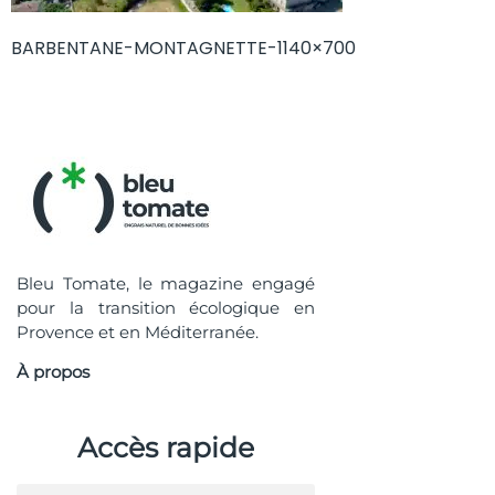
BARBENTANE-MONTAGNETTE-1140×700
Bleu Tomate, le magazine engagé
pour la transition écologique en
Provence et en Méditerranée.
À propos
Accès rapide