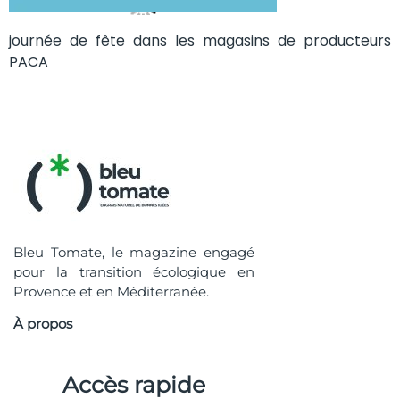
journée de fête dans les magasins de producteurs
PACA
Bleu Tomate, le magazine engagé
pour la transition écologique en
Provence et en Méditerranée.
À propos
Accès rapide