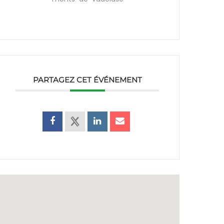
PARTAGEZ CET ÉVÉNEMENT