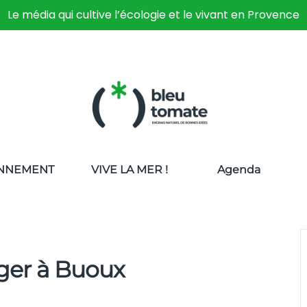
Le média qui cultive l’écologie et le vivant en Provence
NNEMENT
VIVE LA MER !
Agenda
ger à Buoux