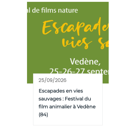
25/09/2026
Escapades en vies
sauvages : Festival du
film animalier à Vedène
(84)