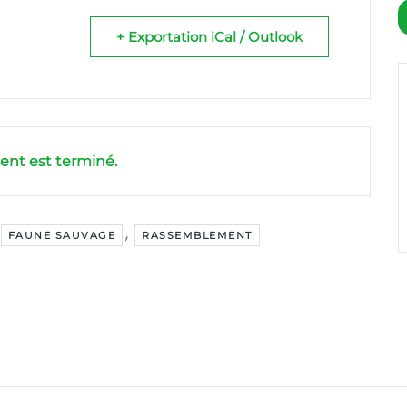
+ Exportation iCal / Outlook
nt est terminé.
,
FAUNE SAUVAGE
RASSEMBLEMENT