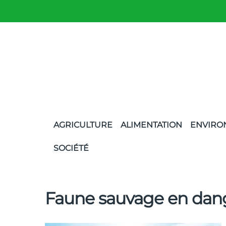
AGRICULTURE
ALIMENTATION
ENVIRO
SOCIÉTÉ
Faune sauvage en dan