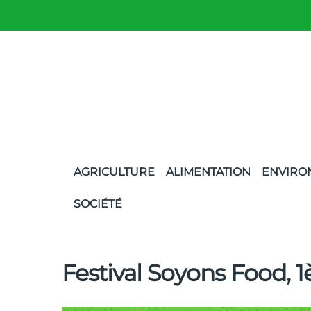
AGRICULTURE
ALIMENTATION
ENVIRO
SOCIÉTÉ
Festival Soyons Food, 1