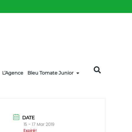
L’Agence
Bleu Tomate Junior
DATE
15 - 17 Mar 2019
Expiré!