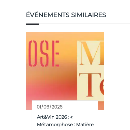
ÉVÉNEMENTS SIMILAIRES
01/06/2026
Art&Vin 2026 : «
Métamorphose : Matière