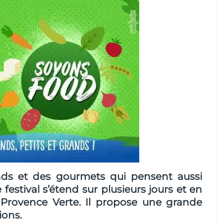
nds et des gourmets qui pensent aussi
festival s’étend sur plusieurs jours et en
n Provence Verte. Il propose une grande
ions.