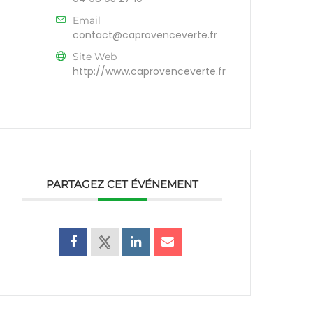
Email
contact@caprovenceverte.fr
Site Web
http://www.caprovenceverte.fr
PARTAGEZ CET ÉVÉNEMENT