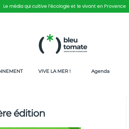
Le média qui cultive l’écologie et le vivant en Provence
NNEMENT
VIVE LA MER !
Agenda
ère édition