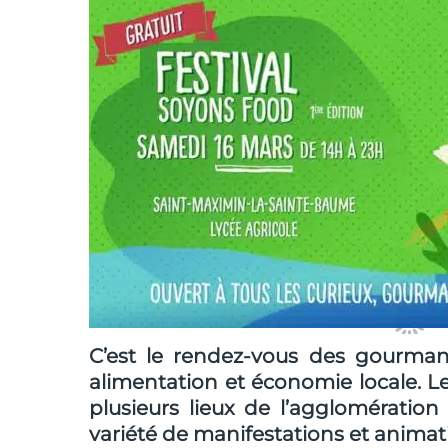
C’est le rendez-vous des gourma
alimentation et économie locale. Le 
plusieurs lieux de l’agglomératio
variété de manifestations et animat