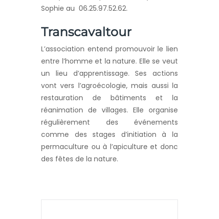
Sophie au 06.25.97.52.62.
Transcavaltour
L’association entend promouvoir le lien
entre l’homme et la nature. Elle se veut
un lieu d’apprentissage. Ses actions
vont vers l’agroécologie, mais aussi la
restauration de bâtiments et la
réanimation de villages. Elle organise
régulièrement des événements
comme des stages d’initiation à la
permaculture ou à l’apiculture et donc
des fêtes de la nature.