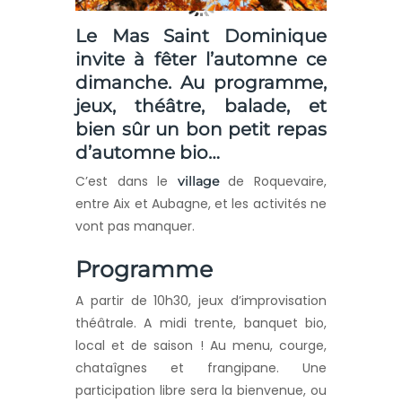
Le Mas Saint Dominique
invite à fêter l’automne ce
dimanche. Au programme,
jeux, théâtre, balade, et
bien sûr un bon petit repas
d’automne bio…
C’est dans le
de Roquevaire,
village
entre Aix et Aubagne, et les activités ne
vont pas manquer.
Programme
A partir de 10h30, jeux d’improvisation
théâtrale. A midi trente, banquet bio,
local et de saison ! Au menu, courge,
chataîgnes et frangipane. Une
participation libre sera la bienvenue, ou