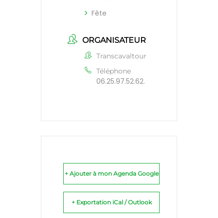
Fête
ORGANISATEUR
Transcavaltour
Téléphone
06.25.97.52.62.
+ Ajouter à mon Agenda Google
+ Exportation iCal / Outlook