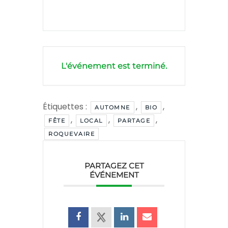
L'événement est terminé.
Étiquettes :
,
,
AUTOMNE
BIO
,
,
,
FÊTE
LOCAL
PARTAGE
ROQUEVAIRE
PARTAGEZ CET
ÉVÉNEMENT