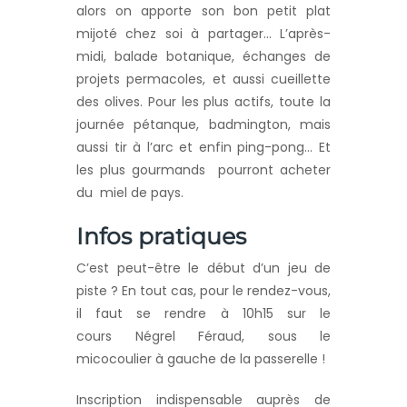
alors on apporte son bon petit plat
mijoté chez soi à partager… L’après-
midi, balade botanique, échanges de
projets permacoles, et aussi cueillette
des olives. Pour les plus actifs, toute la
journée pétanque, badmington, mais
aussi tir à l’arc et enfin ping-pong… Et
les plus gourmands pourront acheter
du miel de pays.
Infos pratiques
C’est peut-être le début d’un jeu de
piste ? En tout cas, pour le rendez-vous,
il faut se rendre à 10h15 sur le
cours Négrel Féraud, sous le
micocoulier à gauche de la passerelle !
Inscription indispensable auprès de