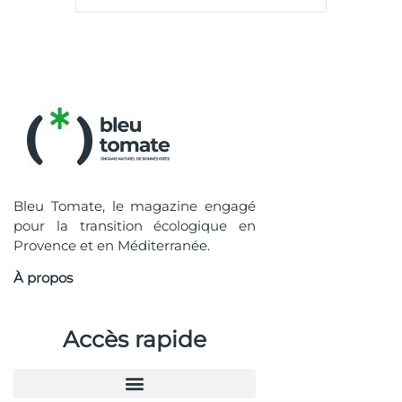
Bleu Tomate, le magazine engagé
pour la transition écologique en
Provence et en Méditerranée.
À propos
Accès rapide