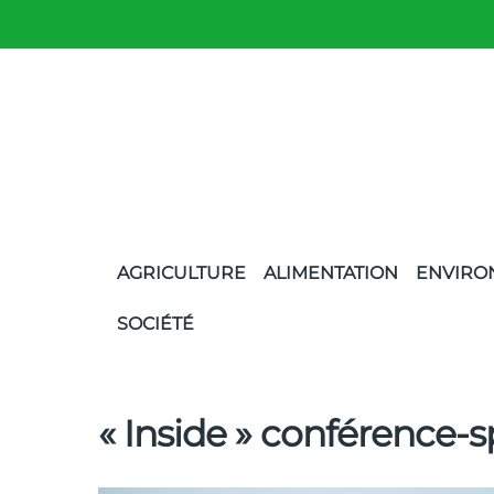
AGRICULTURE
ALIMENTATION
ENVIRO
SOCIÉTÉ
« Inside » conférence-