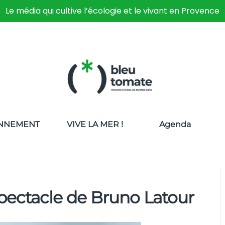
Le média qui cultive l’écologie et le vivant en Provence
NNEMENT
VIVE LA MER !
Agenda
spectacle de Bruno Latour