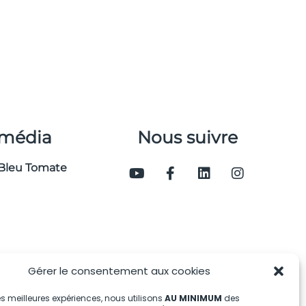
 média
Nous suivre
Bleu Tomate
Gérer le consentement aux cookies
 les meilleures expériences, nous utilisons
AU MINIMUM
des