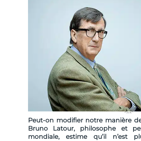
Peut-on modifier notre manière de vo
Bruno Latour, philosophe et pe
mondiale, estime qu’il n’est p