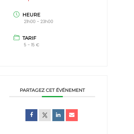
HEURE
21h00 - 23h00
TARIF
5 - 15 €
PARTAGEZ CET ÉVÉNEMENT