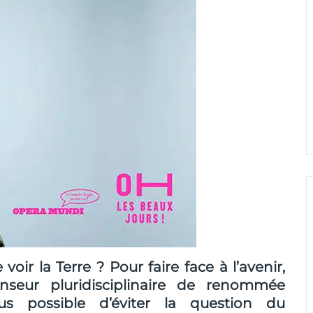
ir la Terre ? Pour faire face à l’avenir,
nseur pluridisciplinaire de renommée
lus possible d’éviter la question du