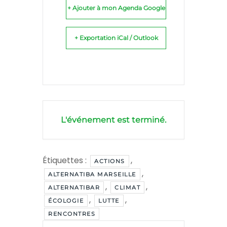
+ Ajouter à mon Agenda Google
+ Exportation iCal / Outlook
L'événement est terminé.
Étiquettes :
,
ACTIONS
,
ALTERNATIBA MARSEILLE
,
,
ALTERNATIBAR
CLIMAT
,
,
ÉCOLOGIE
LUTTE
RENCONTRES