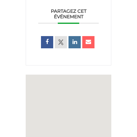
PARTAGEZ CET
ÉVÉNEMENT