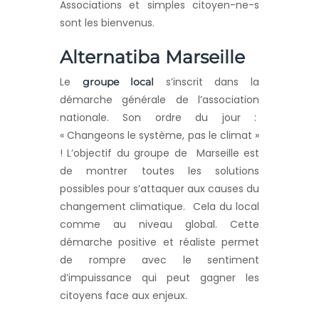
Associations et simples citoyen-ne-s
sont les bienvenus.
Alternatiba Marseille
Le
s’inscrit dans la
groupe local
démarche générale de l’association
nationale. Son ordre du jour :
« Changeons le système, pas le climat »
! L’objectif du groupe de Marseille est
de montrer toutes les solutions
possibles pour s’attaquer aux causes du
changement climatique. Cela du local
comme au niveau global. Cette
démarche positive et réaliste permet
de rompre avec le sentiment
d’impuissance qui peut gagner les
citoyens face aux enjeux.