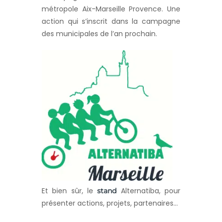
métropole Aix-Marseille Provence. Une
action qui s’inscrit dans la campagne
des municipales de l’an prochain.
Et bien sûr, le
Alternatiba, pour
stand
présenter actions, projets, partenaires…