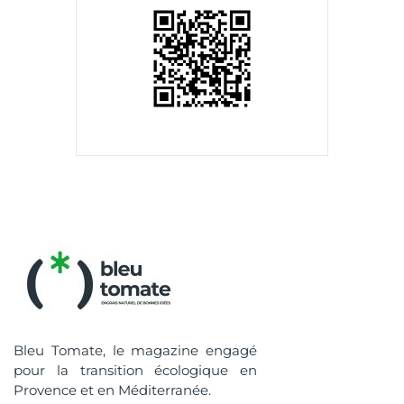
Bleu Tomate, le magazine engagé
pour la transition écologique en
Provence et en Méditerranée.