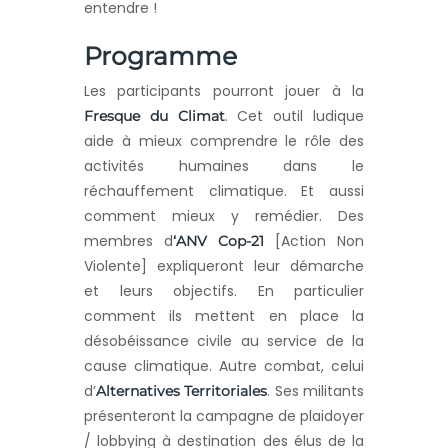
entendre !
Programme
Les participants pourront jouer à la
. Cet outil ludique
Fresque du Climat
aide à mieux comprendre le rôle des
activités humaines dans le
réchauffement climatique. Et aussi
comment mieux y remédier. Des
membres d
[Action Non
‘ANV Cop-21
Violente] expliqueront leur démarche
et leurs objectifs. En particulier
comment ils mettent en place la
désobéissance civile au service de la
cause climatique. Autre combat, celui
d’
. Ses militants
Alternatives Territoriales
présenteront la campagne de plaidoyer
/ lobbying à destination des élus de la