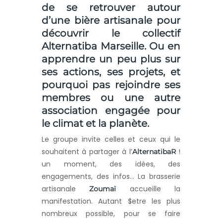
de se retrouver autour
d’une bière artisanale pour
découvrir le collectif
Alternatiba Marseille.
Ou en
apprendre un peu plus sur
ses actions, ses projets, et
pourquoi pas rejoindre ses
membres ou une autre
association engagée pour
le climat et la planète.
Le groupe invite celles et ceux qui le
souhaitent à partager à l’
!
AlternatibaR
un moment, des idées, des
engagements, des infos… La brasserie
artisanale
accueille la
Zoumaï
manifestation. Autant $etre les plus
nombreux possible, pour se faire