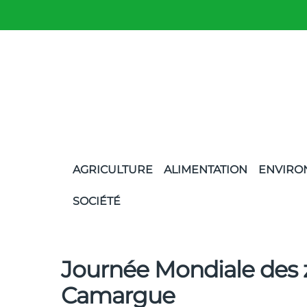
AGRICULTURE
ALIMENTATION
ENVIRO
SOCIÉTÉ
Journée Mondiale des
Camargue