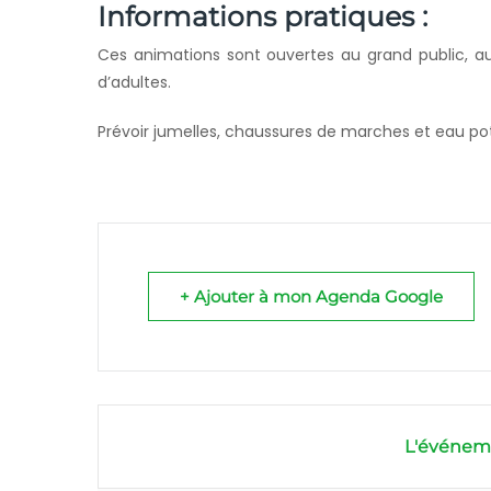
Informations pratiques :
Ces animations sont ouvertes au grand public, a
d’adultes.
Prévoir jumelles, chaussures de marches et eau p
+ Ajouter à mon Agenda Google
L'événeme