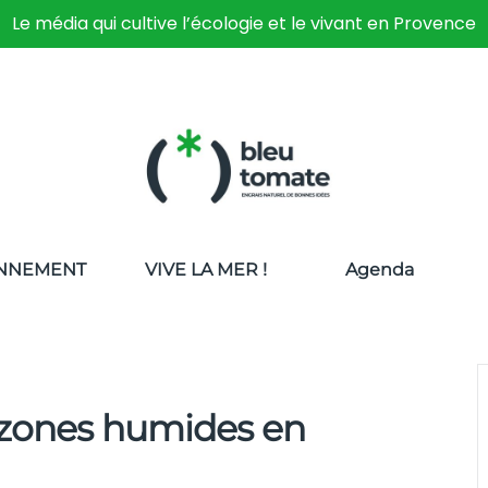
Le média qui cultive l’écologie et le vivant en Provence
NNEMENT
VIVE LA MER !
Agenda
 zones humides en