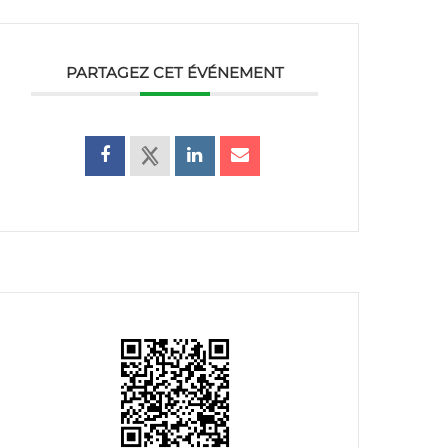
PARTAGEZ CET ÉVÉNEMENT