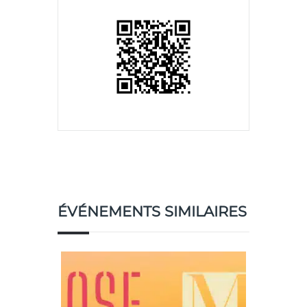
ÉVÉNEMENTS SIMILAIRES