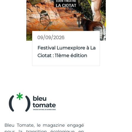
09/09/2026
Festival Lumexplore à La
Ciotat : 11ème édition
Bleu Tomate, le magazine engagé
pour la transition écologique en