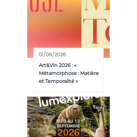
01/06/2026
Art&Vin 2026 : «
Métamorphose : Matière
et Temporalité »