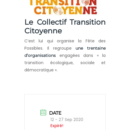
Le Collectif Transition
Citoyenne
C’est lui qui organise la Fête des
Possibles. Il regroupe
une trentaine
engagées dans « la
d’organisations
transition écologique, sociale et
démocratique ».
DATE
12 - 27 Sep 2020
Expiré!