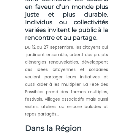
en faveur d’un monde plus
juste et plus durable.
Individus ou collectivités
variées invitent le public à la
rencontre et au partage.
Du 12 au 27 septembre, les citoyens qui
jardinent ensemble, créent des projets
d’énergies renouvelables, développent
des idées citoyennes et solidaires
veulent partager leurs initiatives et
aussi aider à les multiplier. La Fête des
Possibles prend des formes multiples,
festivals, villages associatifs mais aussi
visites, ateliers ou encore balades et
repas partagés…
Dans la Région