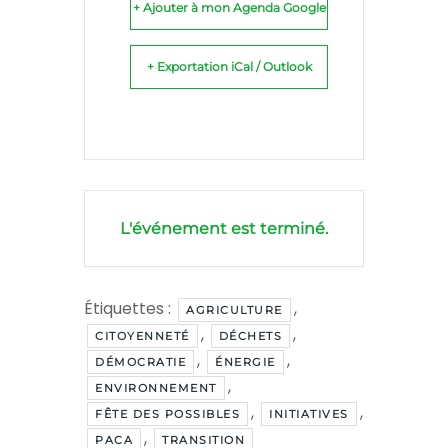
+ Ajouter à mon Agenda Google
+ Exportation iCal / Outlook
L'événement est terminé.
Étiquettes :
,
AGRICULTURE
,
,
CITOYENNETÉ
DÉCHETS
,
,
DÉMOCRATIE
ÉNERGIE
,
ENVIRONNEMENT
,
,
FÊTE DES POSSIBLES
INITIATIVES
,
PACA
TRANSITION