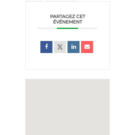
PARTAGEZ CET
ÉVÉNEMENT