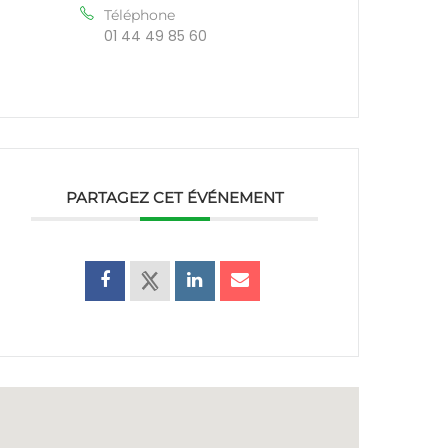
Téléphone
01 44 49 85 60
PARTAGEZ CET ÉVÉNEMENT