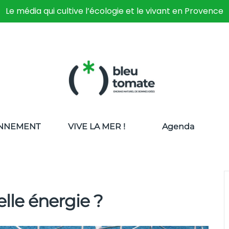
Le média qui cultive l’écologie et le vivant en Provence
NNEMENT
VIVE LA MER !
Agenda
lle énergie ?