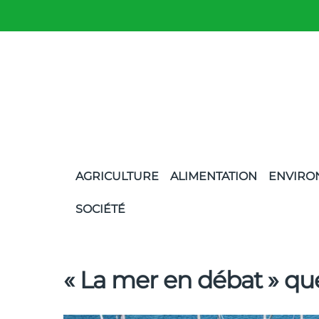
AGRICULTURE
ALIMENTATION
ENVIRO
SOCIÉTÉ
« La mer en débat » que