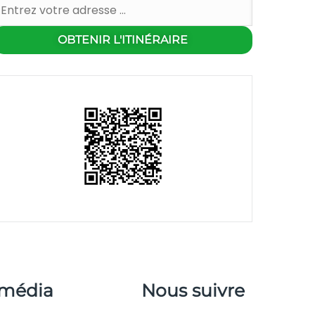
 média
Nous suivre