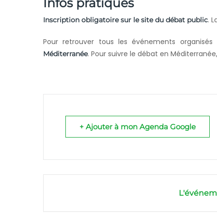
Infos pratiques
. 
Inscription obligatoire sur le site du débat public
Pour retrouver tous les événements organisé
. Pour suivre le débat en Méditerranée, 
Méditerranée
+ Ajouter à mon Agenda Google
L'événeme