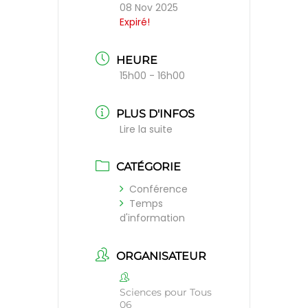
08 Nov 2025
Expiré!
HEURE
15h00 - 16h00
PLUS D'INFOS
Lire la suite
CATÉGORIE
Conférence
Temps
d'information
ORGANISATEUR
Sciences pour Tous
06