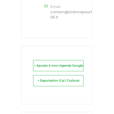
Email
contact@sciencepourtous-
06.fr
+ Ajouter à mon Agenda Google
+ Exportation iCal / Outlook