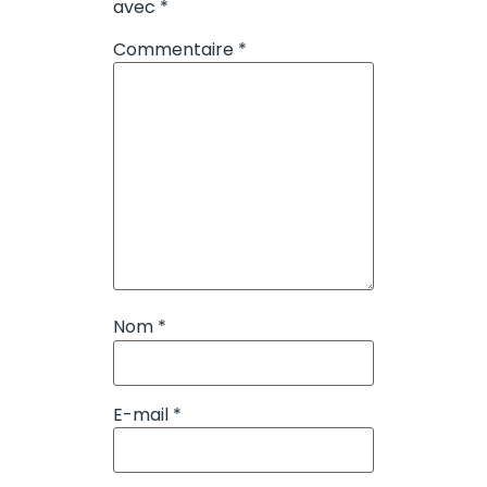
avec
*
Commentaire
*
Nom
*
E-mail
*