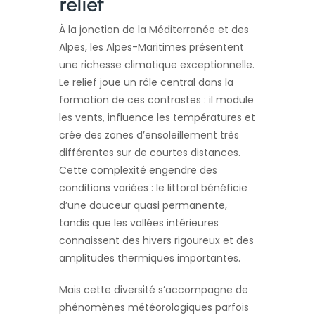
relief
À la jonction de la Méditerranée et des
Alpes, les Alpes-Maritimes présentent
une richesse climatique exceptionnelle.
Le relief joue un rôle central dans la
formation de ces contrastes : il module
les vents, influence les températures et
crée des zones d’ensoleillement très
différentes sur de courtes distances.
Cette complexité engendre des
conditions variées : le littoral bénéficie
d’une douceur quasi permanente,
tandis que les vallées intérieures
connaissent des hivers rigoureux et des
amplitudes thermiques importantes.
Mais cette diversité s’accompagne de
phénomènes météorologiques parfois