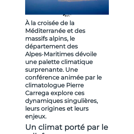
À la croisée de la
Méditerranée et des
massifs alpins, le
département des
Alpes‑Maritimes dévoile
une palette climatique
surprenante. Une
conférence animée par le
climatologue Pierre
Carrega explore ces
dynamiques singulières,
leurs origines et leurs
enjeux.
Un climat porté par le