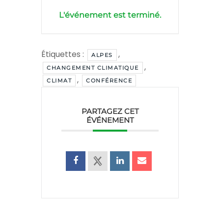
L'événement est terminé.
Étiquettes :
,
ALPES
,
CHANGEMENT CLIMATIQUE
,
CLIMAT
CONFÉRENCE
PARTAGEZ CET
ÉVÉNEMENT