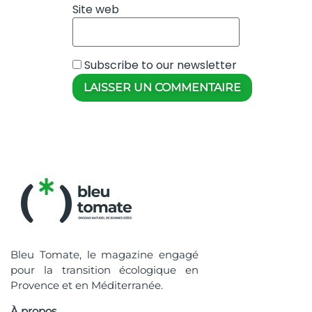
Site web
Subscribe to our newsletter
Bleu Tomate, le magazine engagé
pour la transition écologique en
Provence et en Méditerranée.
À propos