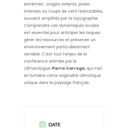
extrêmes : orages violents, pluies
intenses ou coups de vent redoutables,
souvent amplifiés par la topographie.
Comprendre ces dynamiques locales
est essentiel pour anticiper les risques,
gérer les ressources et préserver un
environnement particulièrement
sensible. C’est tout l’enjeu de la
conférence animée par le
climatologue
Pierre Carrega
, qui met
en lumière cette originalité climatique
unique dans le paysage français.
DATE