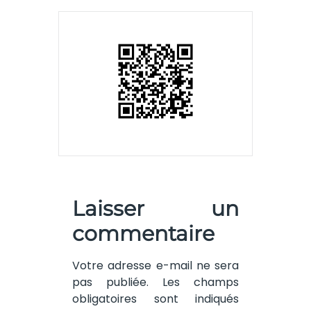
Laisser un
commentaire
Votre adresse e-mail ne sera
pas publiée.
Les champs
obligatoires sont indiqués