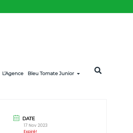
L’Agence
Bleu Tomate Junior
DATE
17 Nov 2023
Expiré!