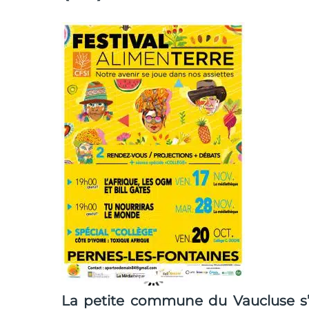
La petite commune du Vaucluse s’in