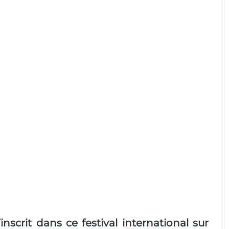
scrit dans ce festival international sur