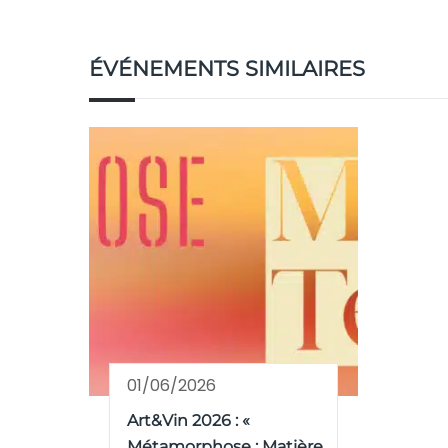
ÉVÉNEMENTS SIMILAIRES
01/06/2026
Art&Vin 2026 : «
Métamorphose : Matière