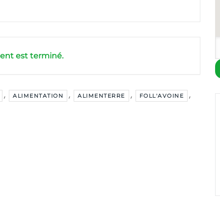
nt est terminé.
,
,
,
,
ALIMENTATION
ALIMENTERRE
FOLL'AVOINE