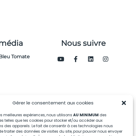
 média
Nous suivre
Bleu Tomate
Gérer le consentement aux cookies
 les meilleures expériences, nous utilisons
AU MINIMUM
des
s telles que les cookies pour stocker et/ou accéder aux
s des appareils. Le fait de consentir à ces technologies nous
e traiter des données de visites du site, pour pouvoir nous envoyer