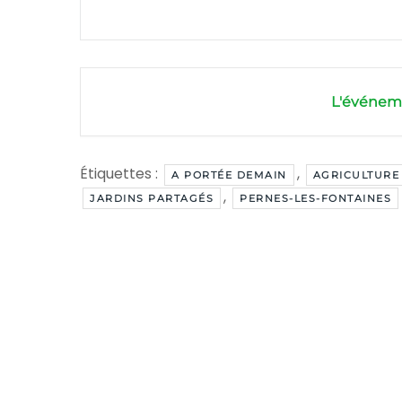
L'événeme
Étiquettes :
,
A PORTÉE DEMAIN
AGRICULTURE
,
JARDINS PARTAGÉS
PERNES-LES-FONTAINES