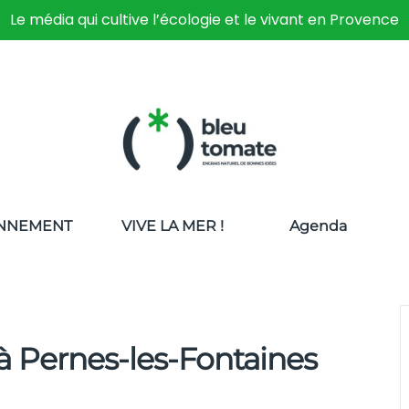
Le média qui cultive l’écologie et le vivant en Provence
NNEMENT
VIVE LA MER !
Agenda
 à Pernes-les-Fontaines