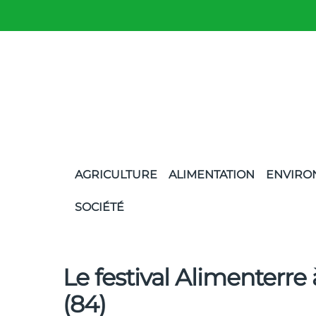
AGRICULTURE
ALIMENTATION
ENVIRO
SOCIÉTÉ
Le festival Alimenterre
(84)