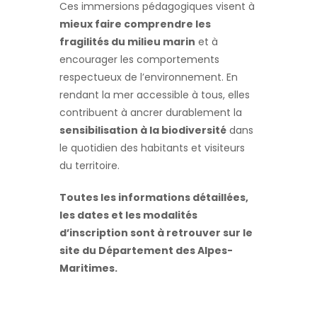
Ces immersions pédagogiques visent à
mieux faire comprendre les
fragilités du milieu marin
et à
encourager les comportements
respectueux de l’environnement. En
rendant la mer accessible à tous, elles
contribuent à ancrer durablement la
sensibilisation à la biodiversité
dans
le quotidien des habitants et visiteurs
du territoire.
Toutes les informations détaillées,
les dates et les modalités
d’inscription sont à retrouver sur le
site du Département des Alpes-
Maritimes.