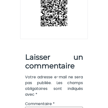
Laisser un
commentaire
Votre adresse e-mail ne sera
pas publiée.
Les champs
obligatoires sont indiqués
avec
*
Commentaire
*