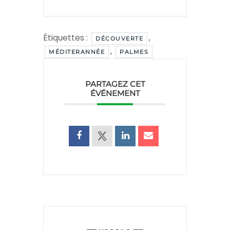
Étiquettes :
,
DÉCOUVERTE
,
MÉDITERANNÉE
PALMES
PARTAGEZ CET
ÉVÉNEMENT