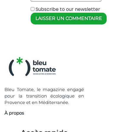
Subscribe to our newsletter
Bleu Tomate, le magazine engagé
pour la transition écologique en
Provence et en Méditerranée.
À propos