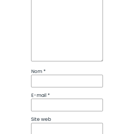
Nom
*
E-mail
*
Site web