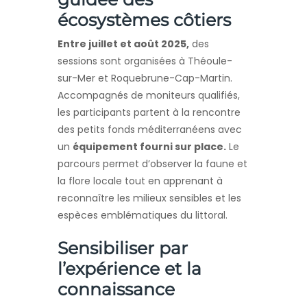
écosystèmes côtiers
Entre juillet et août 2025,
des
sessions sont organisées à Théoule-
sur-Mer et Roquebrune-Cap-Martin.
Accompagnés de moniteurs qualifiés,
les participants partent à la rencontre
des petits fonds méditerranéens avec
un
équipement fourni sur place.
Le
parcours permet d’observer la faune et
la flore locale tout en apprenant à
reconnaître les milieux sensibles et les
espèces emblématiques du littoral.
Sensibiliser par
l’expérience et la
connaissance