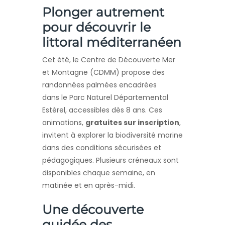
Plonger autrement
pour découvrir le
littoral méditerranéen
Cet été, le Centre de Découverte Mer
et Montagne (CDMM) propose des
randonnées palmées encadrées
dans le Parc Naturel Départemental
Estérel, accessibles dès 8 ans. Ces
animations,
gratuites sur inscription
,
invitent à explorer la biodiversité marine
dans des conditions sécurisées et
pédagogiques. Plusieurs créneaux sont
disponibles chaque semaine, en
matinée et en après-midi.
Une découverte
guidée des