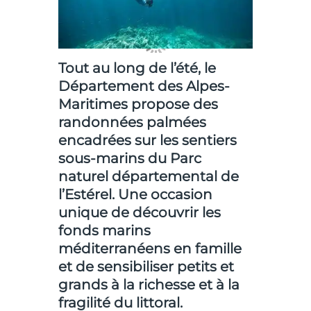
Tout au long de l’été, le
Département des Alpes-
Maritimes propose des
randonnées palmées
encadrées sur les sentiers
sous-marins du Parc
naturel départemental de
l’Estérel. Une occasion
unique de découvrir les
fonds marins
méditerranéens en famille
et de sensibiliser petits et
grands à la richesse et à la
fragilité du littoral.