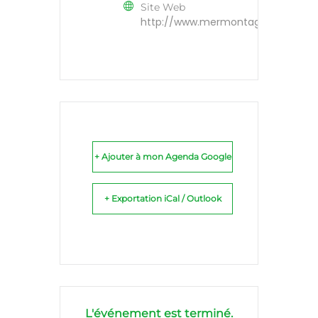
Site Web
http://www.mermontagne.org
+ Ajouter à mon Agenda Google
+ Exportation iCal / Outlook
L'événement est terminé.