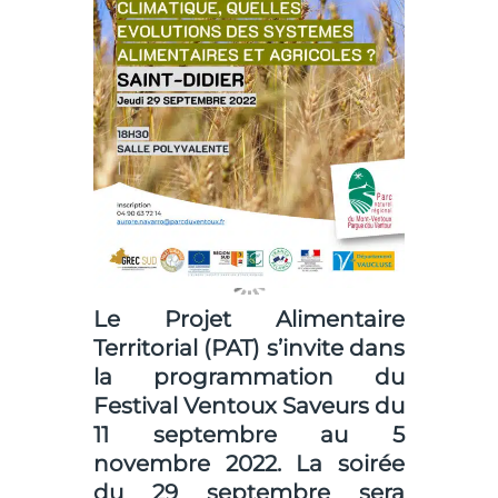
Le Projet Alimentaire
Territorial (PAT)
s’invite dans
la programmation du
Festival Ventoux Saveurs
du
11 septembre au 5
novembre 2022. La soirée
du 29 septembre sera