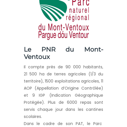
Le PNR du Mont-
Ventoux
Il compte près de 90 000 habitants,
21 500 ha de terres agricoles (1/3 du
territoire), 1500 exploitations agricoles, 11
AOP (Appellation d’Origine Contrôlée)
et 9 IGP (Indication Géographique
Protégée). Plus de 6000 repas sont
servis chaque jour dans les cantines
scolaires.
Dans le cadre de son PAT, le Parc