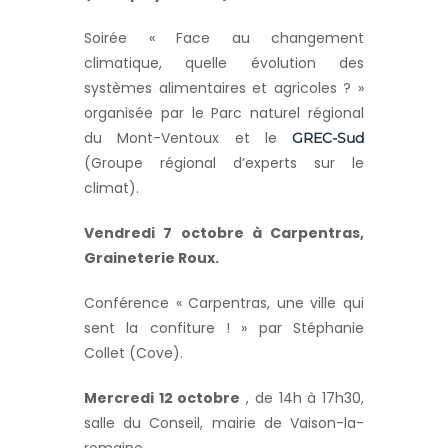
Soirée « Face au changement
climatique, quelle évolution des
systèmes alimentaires et agricoles ? »
organisée par le Parc naturel régional
du Mont-Ventoux et le
GREC-Sud
(Groupe régional d’experts sur le
climat).
Vendredi 7 octobre à Carpentras,
Graineterie Roux.
Conférence « Carpentras, une ville qui
sent la confiture ! » par Stéphanie
Collet (Cove).
Mercredi 12 octobre
, de 14h à 17h30,
salle du Conseil, mairie de Vaison-la-