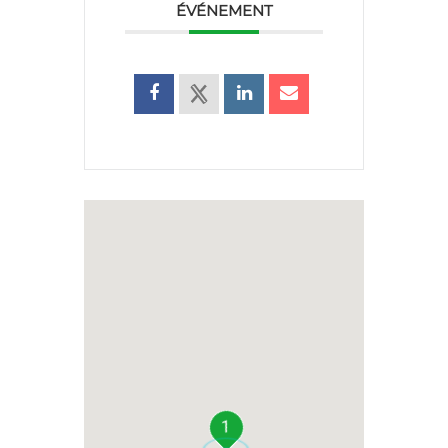
ÉVÉNEMENT
1