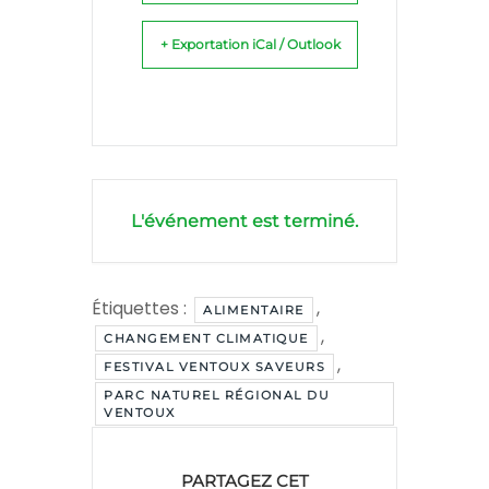
+ Exportation iCal / Outlook
L'événement est terminé.
Étiquettes :
,
ALIMENTAIRE
,
CHANGEMENT CLIMATIQUE
,
FESTIVAL VENTOUX SAVEURS
PARC NATUREL RÉGIONAL DU
VENTOUX
PARTAGEZ CET