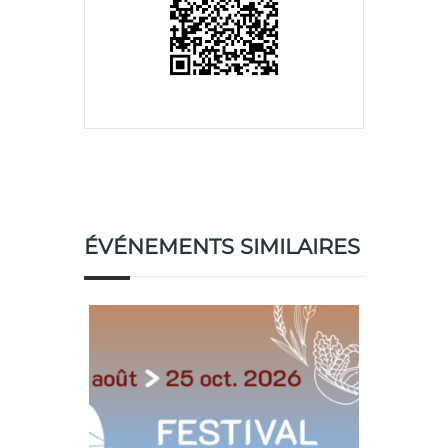
ÉVÉNEMENTS SIMILAIRES