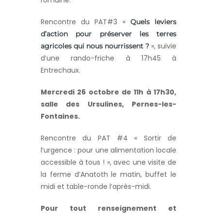
romaine.
Rencontre du PAT#3 «
Quels leviers
d’action pour préserver les terres
», suivie
agricoles qui nous nourrissent ?
d’une rando-friche à 17h45 à
Entrechaux.
Mercredi 26 octobre de 11h à 17h30,
salle des Ursulines, Pernes-les-
Fontaines.
Rencontre du PAT #4 « Sortir de
l’urgence : pour une alimentation locale
accessible à tous ! », avec une visite de
la ferme d’Anatoth le matin, buffet le
midi et table-ronde l’après-midi.
Pour tout renseignement et