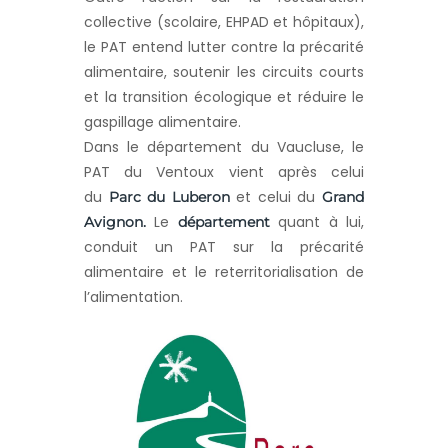
collective (scolaire, EHPAD et hôpitaux),
le PAT entend lutter contre la précarité
alimentaire, soutenir les circuits courts
et la transition écologique et réduire le
gaspillage alimentaire.
Dans le département du Vaucluse, le
PAT du Ventoux vient après celui
du
et celui du
Parc du Luberon
Grand
Le
quant à lui,
Avignon.
département
conduit un PAT sur la précarité
alimentaire et le reterritorialisation de
l’alimentation.