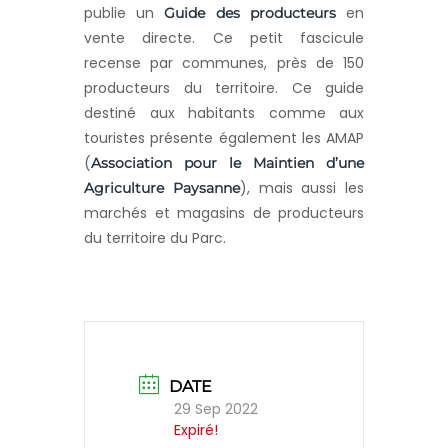
publie un
en
Guide des producteurs
vente directe. Ce petit fascicule
recense par communes, près de 150
producteurs du territoire. Ce guide
destiné aux habitants comme aux
touristes présente également les AMAP
(
Association pour le Maintien d’une
), mais aussi les
Agriculture Paysanne
marchés et magasins de producteurs
du territoire du Parc.
DATE
29 Sep 2022
Expiré!