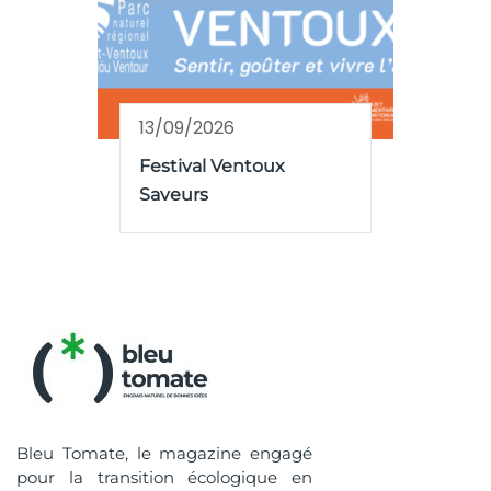
13/09/2026
Festival Ventoux
Saveurs
Bleu Tomate, le magazine engagé
pour la transition écologique en