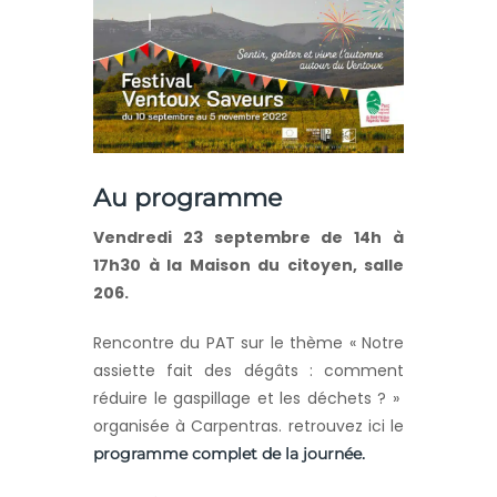
Au programme
Vendredi 23 septembre de 14h à
17h30 à la Maison du citoyen, salle
206.
Rencontre du PAT sur le thème « Notre
assiette fait des dégâts : comment
réduire le gaspillage et les déchets ? »
organisée à Carpentras. retrouvez ici le
programme complet de la journée.