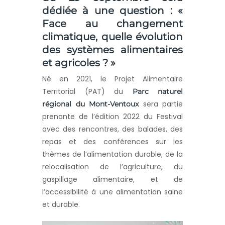
dédiée à une question : «
Face au changement
climatique, quelle évolution
des systèmes alimentaires
et agricoles ? »
Né en 2021, le Projet Alimentaire
Territorial (PAT) du
Parc naturel
sera partie
régional du Mont-Ventoux
prenante de l’édition 2022 du Festival
avec des rencontres, des balades, des
repas et des conférences sur les
thèmes de l’alimentation durable, de la
relocalisation de l’agriculture, du
gaspillage alimentaire, et de
l’accessibilité à une alimentation saine
et durable.