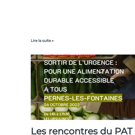
Lire la suite »
Les rencontres du PAT