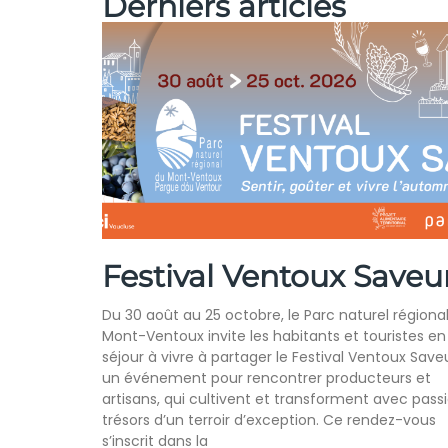
Derniers articles
Festival Ventoux Saveu
Du 30 août au 25 octobre, le Parc naturel régiona
Mont-Ventoux invite les habitants et touristes en
séjour à vivre à partager le Festival Ventoux Saveu
un événement pour rencontrer producteurs et
artisans, qui cultivent et transforment avec passi
trésors d’un terroir d’exception. Ce rendez-vous
s’inscrit dans la