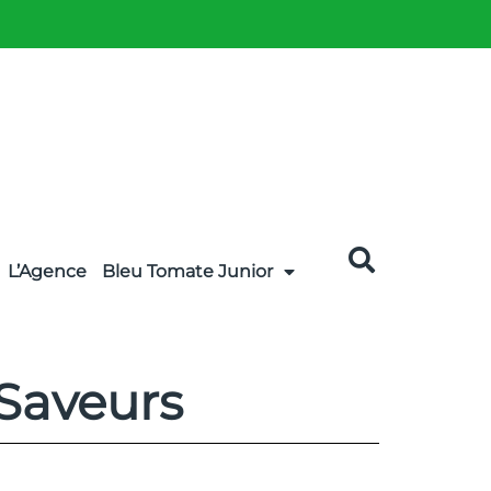
L’Agence
Bleu Tomate Junior
 Saveurs