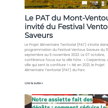
Le PAT du Mont-Ventou
invité du Festival Vent
Saveurs
Le Projet Alimentaire Territorial (PAT) s’invite dans
programmation du Festival Ventoux Saveurs du 11
septembre au 5 novembre 2022. Le 07 octobre,
conférence focus sur la ville hôte : « Carpentras,
ville qui sent la confiture ! ». Né en 2021, le Projet
Alimentaire Territorial (PAT) du Parc
Lire la suite »