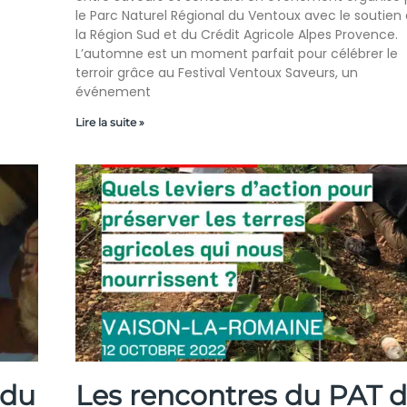
le Parc Naturel Régional du Ventoux avec le soutien
la Région Sud et du Crédit Agricole Alpes Provence.
L’automne est un moment parfait pour célébrer le
terroir grâce au Festival Ventoux Saveurs, un
événement
Lire la suite »
 du
Les rencontres du PAT 