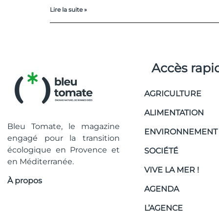
Lire la suite »
Accès rapi
AGRICULTURE
ALIMENTATION
Bleu Tomate, le magazine
ENVIRONNEMENT
engagé pour la transition
écologique en Provence et
SOCIÉTÉ
en Méditerranée.
VIVE LA MER !
À propos
AGENDA
L’AGENCE