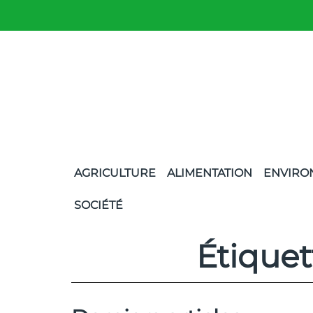
AGRICULTURE
ALIMENTATION
ENVIRO
SOCIÉTÉ
Étiquet