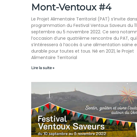
Mont-Ventoux #4
Le Projet Alimentaire Territorial (PAT) s’invite dans
programmation du Festival Ventoux Saveurs du 11
septembre au 5 novembre 2022. Ce sera notam
l’occasion d’une quatrième rencontre du PAT, qui
s’intéressera à l’accès à une alimentation saine e
durable pour toutes et tous. Né en 2021, le Projet
Alimentaire Territorial
Lire la suite »