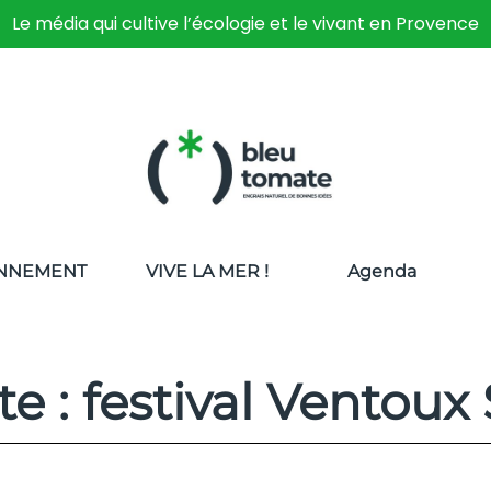
Le média qui cultive l’écologie et le vivant en Provence
NNEMENT
VIVE LA MER !
Agenda
te : festival Ventoux