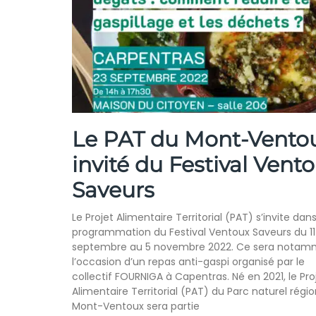
Le PAT du Mont-Ventou
invité du Festival Vent
Saveurs
Le Projet Alimentaire Territorial (PAT) s’invite dans
programmation du Festival Ventoux Saveurs du 11
septembre au 5 novembre 2022. Ce sera notam
l’occasion d’un repas anti-gaspi organisé par le
collectif FOURNIGA à Capentras. Né en 2021, le Pro
Alimentaire Territorial (PAT) du Parc naturel régi
Mont-Ventoux sera partie