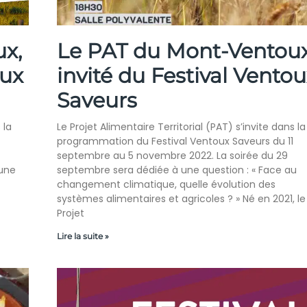
x,
Le PAT du Mont-Ventoux
oux
invité du Festival Ventou
Saveurs
 la
Le Projet Alimentaire Territorial (PAT) s’invite dans la
programmation du Festival Ventoux Saveurs du 11
septembre au 5 novembre 2022. La soirée du 29
 une
septembre sera dédiée à une question : « Face au
changement climatique, quelle évolution des
systèmes alimentaires et agricoles ? » Né en 2021, le
Projet
Lire la suite »