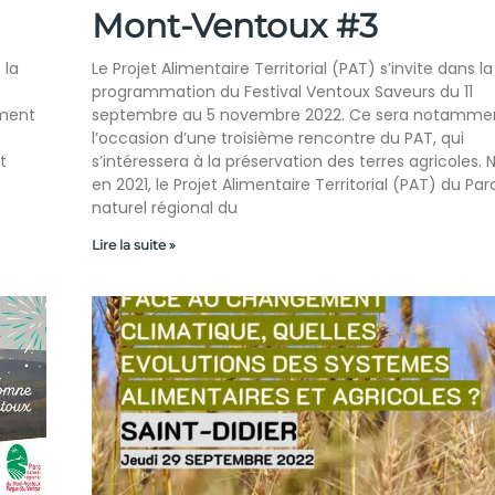
Mont-Ventoux #3
 la
Le Projet Alimentaire Territorial (PAT) s’invite dans la
programmation du Festival Ventoux Saveurs du 11
ment
septembre au 5 novembre 2022. Ce sera notamme
l’occasion d’une troisième rencontre du PAT, qui
t
s’intéressera à la préservation des terres agricoles. 
en 2021, le Projet Alimentaire Territorial (PAT) du Par
naturel régional du
Lire la suite »