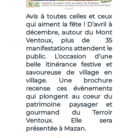
Avis à toutes celles et ceux
qui aiment la fête ! D’avril à
décembre, autour du Mont
Ventoux, plus de 35
manifestations attendent le
public. L’occasion d’une
belle itinérance festive et
savoureuse de village en
village. Une brochure
recense ces évènements
qui plongent au coeur du
patrimoine paysager et
gourmand du Terroir
Ventoux. Elle sera
présentée à Mazan.