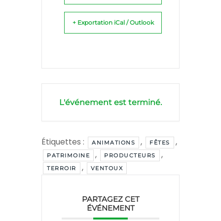
+ Exportation iCal / Outlook
L'événement est terminé.
Étiquettes :
,
,
ANIMATIONS
FÊTES
,
,
PATRIMOINE
PRODUCTEURS
,
TERROIR
VENTOUX
PARTAGEZ CET
ÉVÉNEMENT