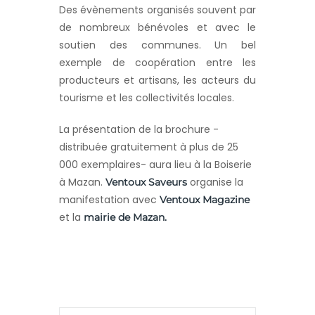
Des évènements organisés souvent par
de nombreux bénévoles et avec le
soutien des communes. Un bel
exemple de coopération entre les
producteurs et artisans, les acteurs du
tourisme et les collectivités locales.
La présentation de la brochure -
distribuée gratuitement à plus de 25
000 exemplaires- aura lieu à la Boiserie
à Mazan.
organise la
Ventoux Saveurs
manifestation avec
Ventoux Magazine
et la
mairie de Mazan.