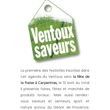
La première des festivités inscrites dans
cet agenda du Ventoux sera
la fête de
le 13 avril. Au total
la fraise à Carpentras,
il présente foires, fêtes et marchés de
produits locaux… Mais aussi rendez-
vous saveurs et senteurs, sport et
nature autour du Géant de Provence.