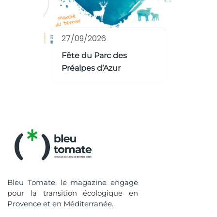
27/09/2026
Fête du Parc des
Préalpes d’Azur
Bleu Tomate, le magazine engagé
pour la transition écologique en
Provence et en Méditerranée.