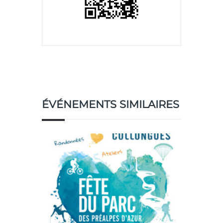
ÉVÉNEMENTS SIMILAIRES