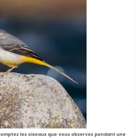
! Comptez les oiseaux que vous observez pendant une