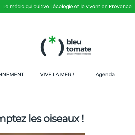
Le média qui cultive l’écologie et le vivant en Provence
NNEMENT
VIVE LA MER !
Agenda
mptez les oiseaux !