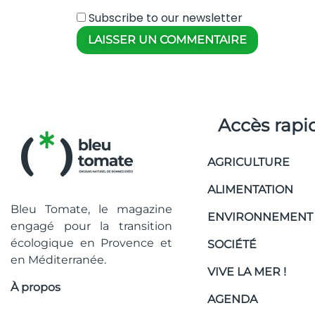
Subscribe to our newsletter
Accès rapi
AGRICULTURE
ALIMENTATION
Bleu Tomate, le magazine
ENVIRONNEMENT
engagé pour la transition
écologique en Provence et
SOCIÉTÉ
en Méditerranée.
VIVE LA MER !
À propos
AGENDA