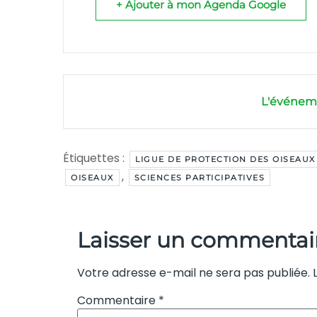
+ Ajouter à mon Agenda Google
L'événeme
Étiquettes :
LIGUE DE PROTECTION DES OISEAUX
,
OISEAUX
SCIENCES PARTICIPATIVES
Laisser un commentai
Votre adresse e-mail ne sera pas publiée.
Commentaire
*