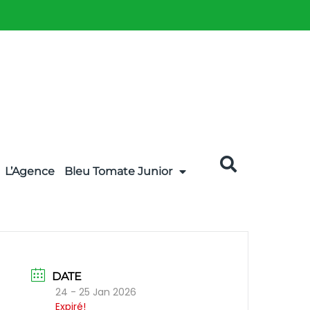
L’Agence
Bleu Tomate Junior
DATE
24 - 25 Jan 2026
Expiré!