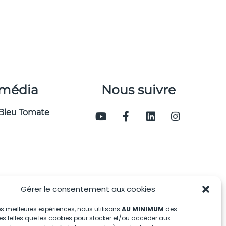
 média
Nous suivre
Bleu Tomate
Gérer le consentement aux cookies
 les meilleures expériences, nous utilisons
AU MINIMUM
des
s telles que les cookies pour stocker et/ou accéder aux