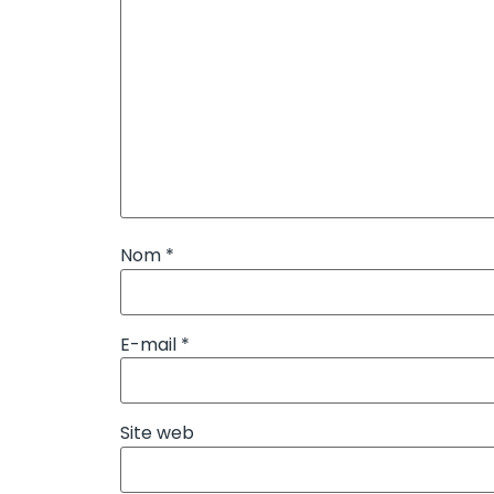
Nom
*
E-mail
*
Site web