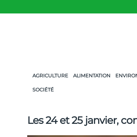
AGRICULTURE
ALIMENTATION
ENVIRO
SOCIÉTÉ
Les 24 et 25 janvier, co