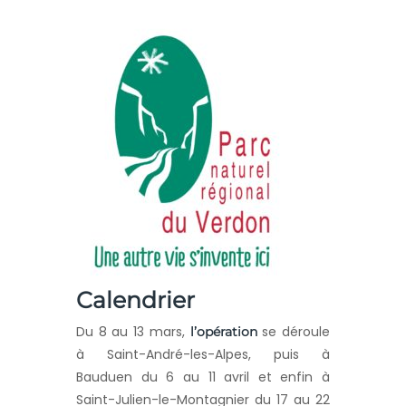
Calendrier
Du 8 au 13 mars,
se déroule
l’opération
à Saint-André-les-Alpes, puis à
Bauduen du 6 au 11 avril et enfin à
Saint-Julien-le-Montagnier du 17 au 22