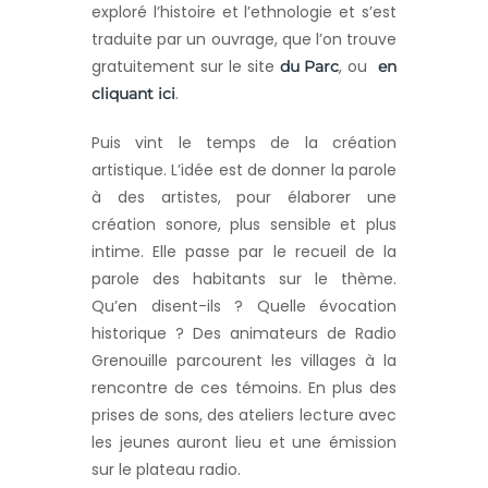
exploré l’histoire et l’ethnologie et s’est
traduite par un ouvrage, que l’on trouve
gratuitement sur le site
, ou
du Parc
en
.
cliquant ici
Puis vint le temps de la création
artistique. L’idée est de donner la parole
à des artistes, pour élaborer une
création sonore, plus sensible et plus
intime. Elle passe par le recueil de la
parole des habitants sur le thème.
Qu’en disent-ils ? Quelle évocation
historique ? Des animateurs de Radio
Grenouille parcourent les villages à la
rencontre de ces témoins. En plus des
prises de sons, des ateliers lecture avec
les jeunes auront lieu et une émission
sur le plateau radio.