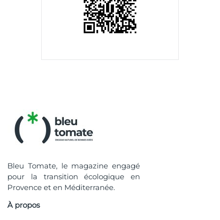
Bleu Tomate, le magazine engagé
pour la transition écologique en
Provence et en Méditerranée.
À propos