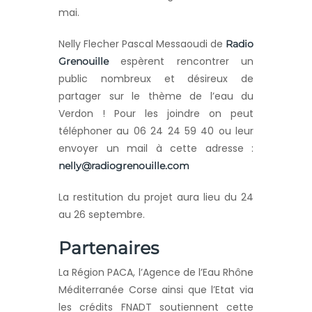
mai.
Nelly Flecher Pascal Messaoudi de
Radio
espèrent rencontrer un
Grenouille
public nombreux et désireux de
partager sur le thème de l’eau du
Verdon ! Pour les joindre on peut
téléphoner au 06 24 24 59 40 ou leur
envoyer un mail à cette adresse :
nelly@radiogrenouille.com
La restitution du projet aura lieu du 24
au 26 septembre.
Partenaires
La Région PACA, l’Agence de l’Eau Rhône
Méditerranée Corse ainsi que l’Etat via
les crédits FNADT soutiennent cette