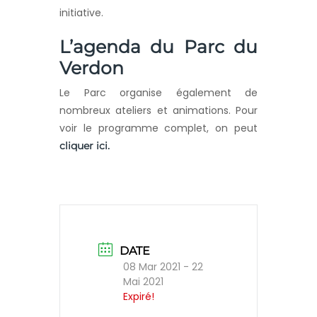
initiative.
L’agenda du Parc du
Verdon
Le Parc organise également de
nombreux ateliers et animations. Pour
voir le programme complet, on peut
cliquer ici.
DATE
08 Mar 2021
- 22
Mai 2021
Expiré!