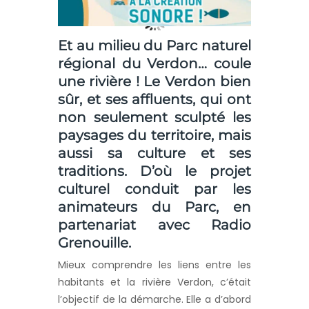
Et au milieu du Parc naturel
régional du Verdon… coule
une rivière ! Le Verdon bien
sûr, et ses affluents, qui ont
non seulement sculpté les
paysages du territoire, mais
aussi sa culture et ses
traditions. D’où le projet
culturel conduit par les
animateurs du Parc, en
partenariat avec Radio
Grenouille.
Mieux comprendre les liens entre les
habitants et la rivière Verdon, c’était
l’objectif de la démarche. Elle a d’abord