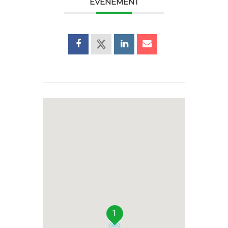
ÉVÉNEMENT
1