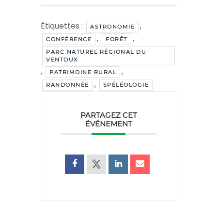
Étiquettes :
,
ASTRONOMIE
,
,
CONFÉRENCE
FORÊT
PARC NATUREL RÉGIONAL DU
VENTOUX
,
,
PATRIMOINE RURAL
,
RANDONNÉE
SPÉLÉOLOGIE
PARTAGEZ CET
ÉVÉNEMENT