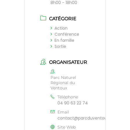
8h00 - 18h00
CATÉGORIE
Action
Conférence
En famille
Sortie
ORGANISATEUR
Parc Naturel
Régional du
Ventoux
Téléphone
04 90 63 22 74
Email
contact@parcduventoux.fr
Site Web