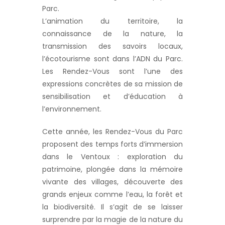
Parc.
L’animation du territoire, la
connaissance de la nature, la
transmission des savoirs locaux,
l’écotourisme sont dans l’ADN du Parc.
Les Rendez-Vous sont l’une des
expressions concrètes de sa mission de
sensibilisation et d’éducation à
l’environnement.
Cette année, les Rendez-Vous du Parc
proposent des temps forts d’immersion
dans le Ventoux : exploration du
patrimoine, plongée dans la mémoire
vivante des villages, découverte des
grands enjeux comme l’eau, la forêt et
la biodiversité. Il s’agit de se laisser
surprendre par la magie de la nature du