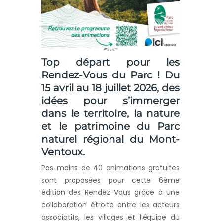
Top départ pour les
Rendez-Vous du Parc
! Du
15 avril au 18 juillet 2026, des
idées pour s’immerger
dans le territoire, la nature
et le patrimoine du Parc
naturel régional du Mont-
Ventoux.
Pas moins de 40 animations gratuites
sont proposées pour cette 6ème
édition des Rendez-Vous grâce à une
collaboration étroite entre les acteurs
associatifs, les villages et l’équipe du