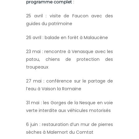
:
programme complet
25 avril : visite de Faucon avec des
guides du patrimoine
26 avril : balade en forêt à Malaucène
23 mai : rencontre à Venasque avec les
patou, chiens de protection des
troupeaux
27 mai : conférence sur le partage de
l’eau à Vaison la Romaine
31 mai : les Gorges de la Nesque en voie
verte interdite aux véhicules motorisés
6 juin : restauration d’un mur de pierres
sèches à Malemort du Comtat