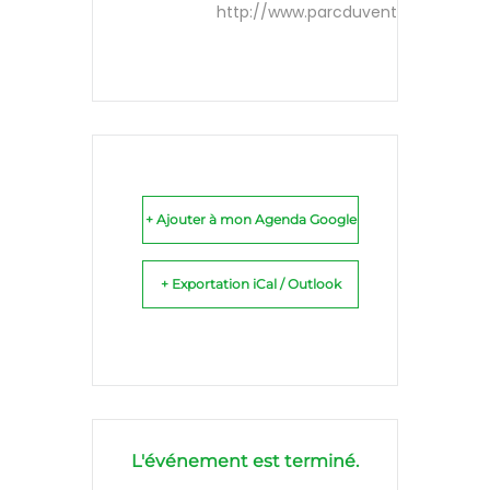
http://www.parcduventoux.fr
+ Ajouter à mon Agenda Google
+ Exportation iCal / Outlook
L'événement est terminé.