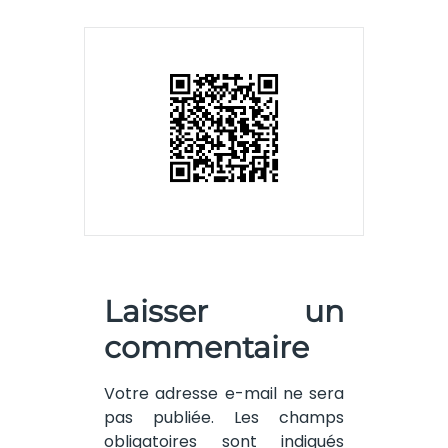
Laisser un
commentaire
Votre adresse e-mail ne sera
pas publiée.
Les champs
obligatoires sont indiqués