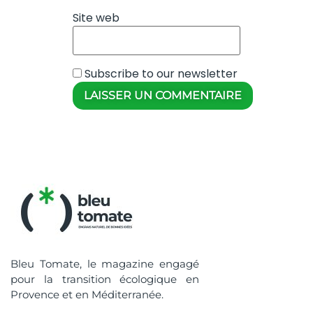
Site web
Subscribe to our newsletter
Bleu Tomate, le magazine engagé
pour la transition écologique en
Provence et en Méditerranée.