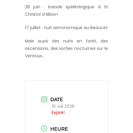
28 juin : balade spéléologique à St
Christol d’Albion
17 juillet : nuit astronomique au Beaucet
Mais aussi des nuits en forêt, des
ascensions, des sorties nocturnes sur le
Ventoux…
DATE
19 Juil 2026
Expiré!
HEURE