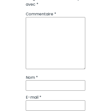
avec
*
Commentaire
*
Nom
*
E-mail
*