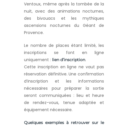
Ventoux, même après la tombée de la
nuit, avec des animations nocturnes,
des bivouacs et les mythiques
ascensions nocturnes du Géant de
Provence.
Le nombre de places étant limité, les
inscriptions se font en ligne
uniquement :
.
lien d’inscription
Cette inscription en ligne ne vaut pas
réservation définitive. Une confirmation
d’inscription et les informations
nécessaires pour préparer la sortie
seront communiquées : lieu et heure
de rendez-vous, tenue adaptée et
équipement nécessaire.
Quelques exemples à retrouver sur le