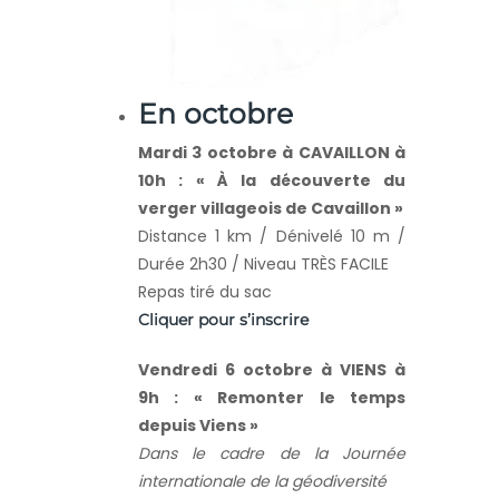
En octobre
Mardi 3 octobre à CAVAILLON à
10h : « À la découverte du
verger villageois de Cavaillon »
Distance 1 km / Dénivelé 10 m /
Durée 2h30 / Niveau TRÈS FACILE
Repas tiré du sac
Cliquer pour s’inscrire
Vendredi 6 octobre à VIENS à
9h : « Remonter le temps
depuis Viens »
Dans le cadre de la Journée
internationale de la géodiversité