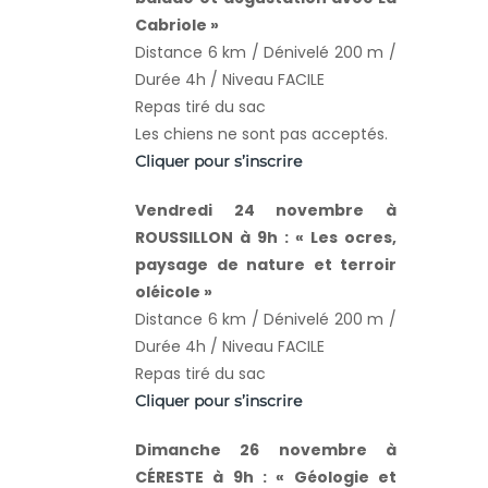
Cabriole »
Distance 6 km / Dénivelé 200 m /
Durée 4h / Niveau FACILE
Repas tiré du sac
Les chiens ne sont pas acceptés.
Cliquer pour s’inscrire
Vendredi 24 novembre à
ROUSSILLON à 9h : « Les ocres,
paysage de nature et terroir
oléicole »
Distance 6 km / Dénivelé 200 m /
Durée 4h / Niveau FACILE
Repas tiré du sac
Cliquer pour s’inscrire
Dimanche 26 novembre à
CÉRESTE à 9h : « Géologie et