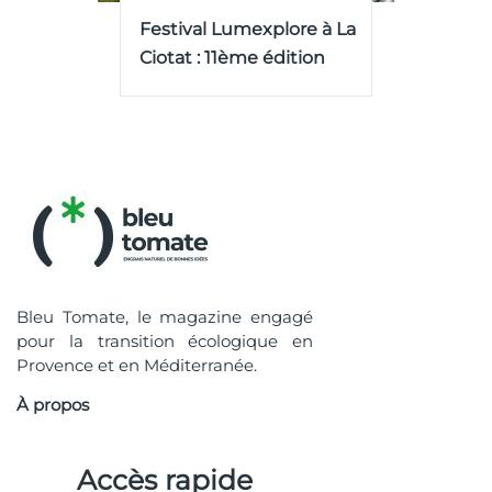
Festival Lumexplore à La
Ciotat : 11ème édition
Bleu Tomate, le magazine engagé
pour la transition écologique en
Provence et en Méditerranée.
À propos
Accès rapide