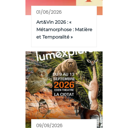
01/06/2026
Art&Vin 2026 : «
Métamorphose : Matière
et Temporalité »
09/09/2026