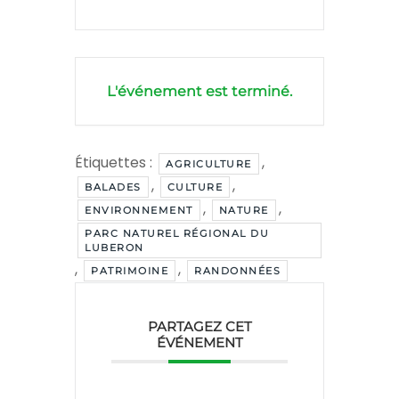
L'événement est terminé.
Étiquettes :
,
AGRICULTURE
,
,
BALADES
CULTURE
,
,
ENVIRONNEMENT
NATURE
PARC NATUREL RÉGIONAL DU
LUBERON
,
,
PATRIMOINE
RANDONNÉES
PARTAGEZ CET
ÉVÉNEMENT