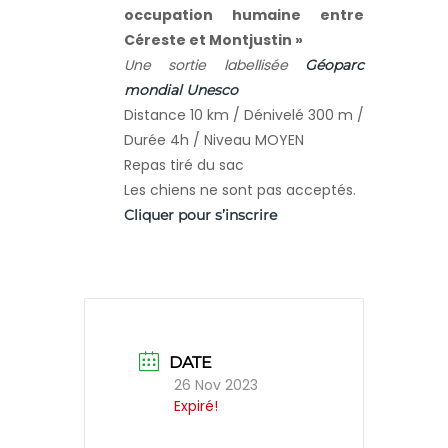
occupation humaine entre
Céreste et Montjustin »
Une sortie labellisée
Géoparc
mondial Unesco
Distance 10 km / Dénivelé 300 m /
Durée 4h / Niveau MOYEN
Repas tiré du sac
Les chiens ne sont pas acceptés.
Cliquer pour s’inscrire
DATE
26 Nov 2023
Expiré!