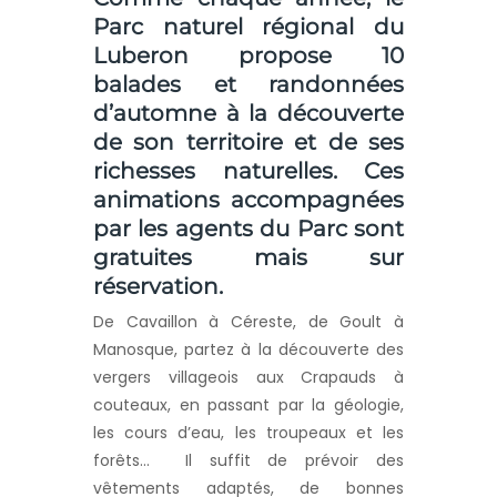
Parc naturel régional du
Luberon propose 10
balades et randonnées
d’automne à la découverte
de son territoire et de ses
richesses naturelles. Ces
animations accompagnées
par les agents du Parc sont
gratuites mais sur
réservation.
De Cavaillon à Céreste, de Goult à
Manosque, partez à la découverte des
vergers villageois aux Crapauds à
couteaux, en passant par la géologie,
les cours d’eau, les troupeaux et les
forêts… Il suffit de prévoir des
vêtements adaptés, de bonnes