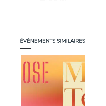
ÉVÉNEMENTS SIMILAIRES