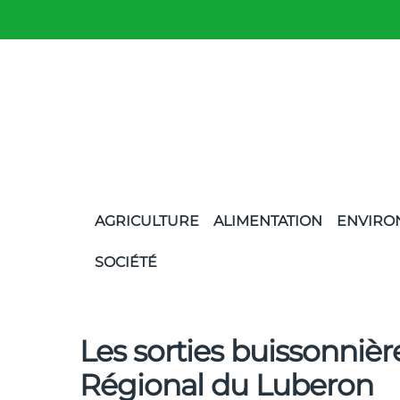
AGRICULTURE
ALIMENTATION
ENVIRO
SOCIÉTÉ
Les sorties buissonnièr
Régional du Luberon