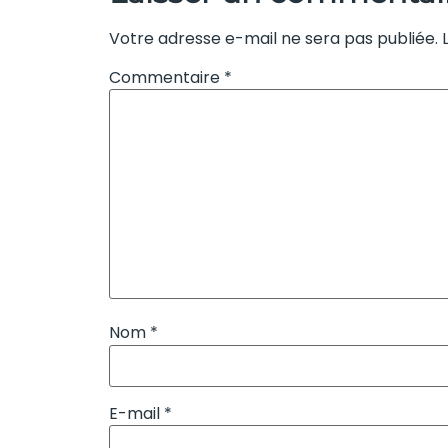
Votre adresse e-mail ne sera pas publiée.
Commentaire
*
Nom
*
E-mail
*