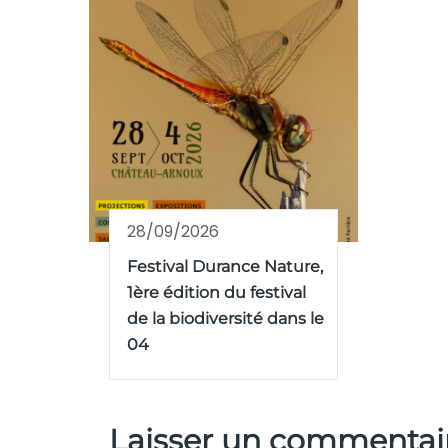
28/09/2026
Festival Durance Nature,
1ère édition du festival
de la biodiversité dans le
04
Laisser un commentai