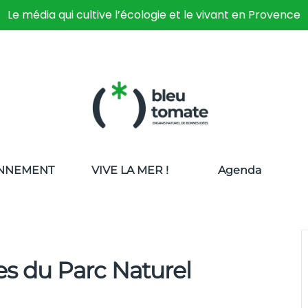
Le média qui cultive l’écologie et le vivant en Provence
NNEMENT
VIVE LA MER !
Agenda
es du Parc Naturel