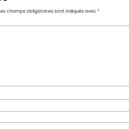
Les champs obligatoires sont indiqués avec
*