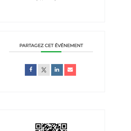
PARTAGEZ CET ÉVÉNEMENT