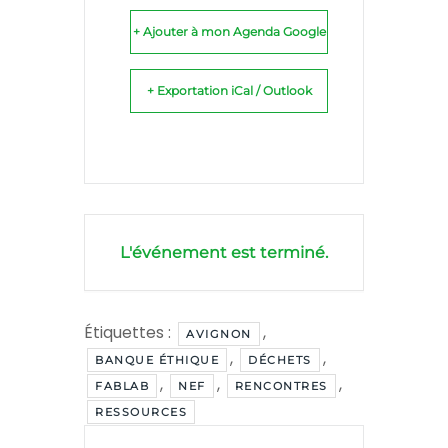
+ Ajouter à mon Agenda Google
+ Exportation iCal / Outlook
L'événement est terminé.
Étiquettes :
,
AVIGNON
,
,
BANQUE ÉTHIQUE
DÉCHETS
,
,
,
FABLAB
NEF
RENCONTRES
RESSOURCES