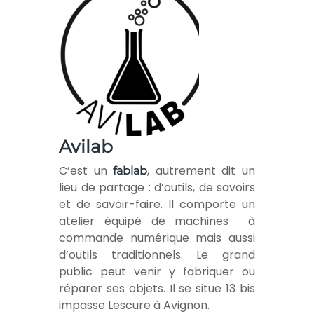
Avilab
C’est un
, autrement dit un
fablab
lieu de partage : d’outils, de savoirs
et de savoir-faire. Il comporte un
atelier équipé de machines à
commande numérique mais aussi
d’outils traditionnels. Le grand
public peut venir y fabriquer ou
réparer ses objets. Il se situe 13 bis
impasse Lescure à Avignon.