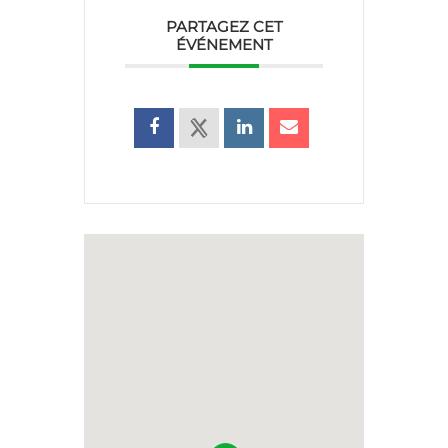
PARTAGEZ CET
ÉVÉNEMENT