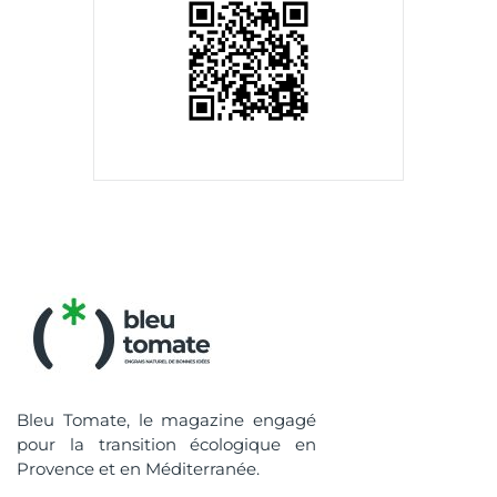
Bleu Tomate, le magazine engagé
pour la transition écologique en
Provence et en Méditerranée.