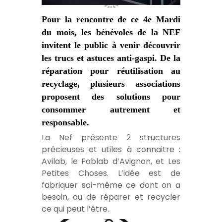
Pour la rencontre de ce 4e Mardi
du mois, les bénévoles de la NEF
invitent le public à venir découvrir
les trucs et astuces anti-gaspi. De la
réparation pour réutilisation au
recyclage, plusieurs associations
proposent des solutions pour
consommer autrement et
responsable.
La Nef présente 2 structures
précieuses et utiles à connaitre :
Avilab, le Fablab d’Avignon, et Les
Petites Choses. L’idée est de
fabriquer soi-même ce dont on a
besoin, ou de réparer et recycler
ce qui peut l’être.