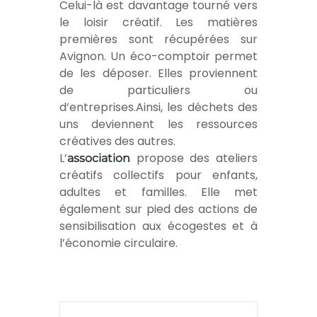
Celui-là est davantage tourné vers
le loisir créatif. Les matières
premières sont récupérées sur
Avignon. Un éco-comptoir permet
de les déposer. Elles proviennent
de particuliers ou
d’entreprises.Ainsi, les déchets des
uns deviennent les ressources
créatives des autres.
L’
propose des ateliers
association
créatifs collectifs pour enfants,
adultes et familles. Elle met
également sur pied des actions de
sensibilisation aux écogestes et à
l’économie circulaire.