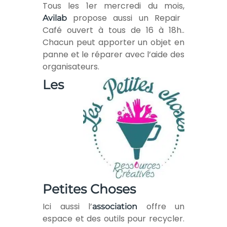
Tous les 1er mercredi du mois,
propose aussi un Repair
Avilab
Café ouvert à tous de 16 à 18h..
Chacun peut apporter un objet en
panne et le réparer avec l’aide des
organisateurs.
Les
Petites Choses
Ici aussi l’
offre un
association
espace et des outils pour recycler.