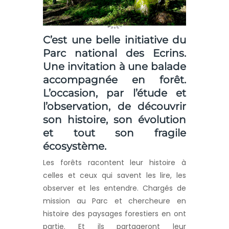
C’est une belle initiative du
Parc national des Ecrins.
Une invitation à une balade
accompagnée en forêt.
L’occasion, par l’étude et
l’observation, de découvrir
son histoire, son évolution
et tout son fragile
écosystème.
Les forêts racontent leur histoire à
celles et ceux qui savent les lire, les
observer et les entendre. Chargés de
mission au Parc et chercheure en
histoire des paysages forestiers en ont
partie. Et ils partageront leur