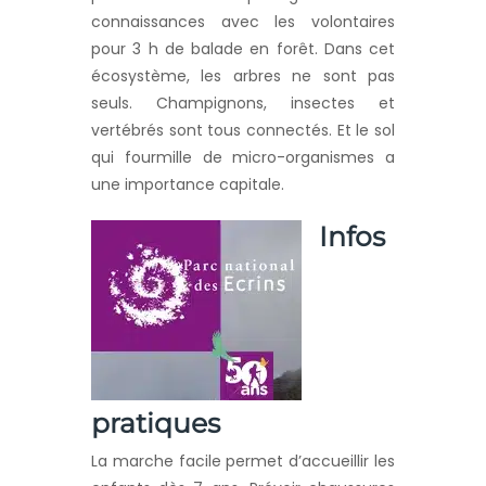
connaissances avec les volontaires
pour 3 h de balade en forêt. Dans cet
écosystème, les arbres ne sont pas
seuls. Champignons, insectes et
vertébrés sont tous connectés. Et le sol
qui fourmille de micro-organismes a
une importance capitale.
Infos
pratiques
La marche facile permet d’accueillir les