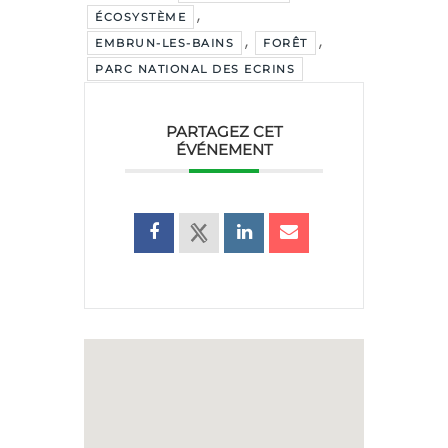
,
ÉCOSYSTÈME
,
,
EMBRUN-LES-BAINS
FORÊT
PARC NATIONAL DES ECRINS
PARTAGEZ CET
ÉVÉNEMENT