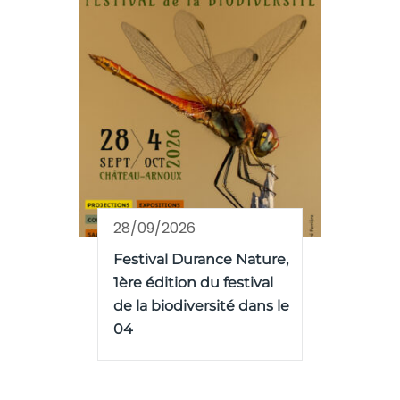
28/09/2026
Festival Durance Nature,
1ère édition du festival
de la biodiversité dans le
04