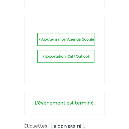
+ Ajouter à mon Agenda Google
+ Exportation iCal / Outlook
L'événement est terminé.
Étiquettes :
,
BIODIVERSITÉ