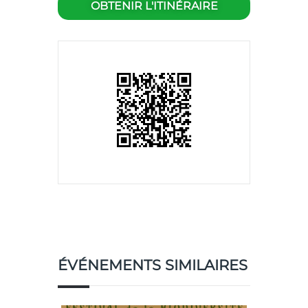
ÉVÉNEMENTS SIMILAIRES