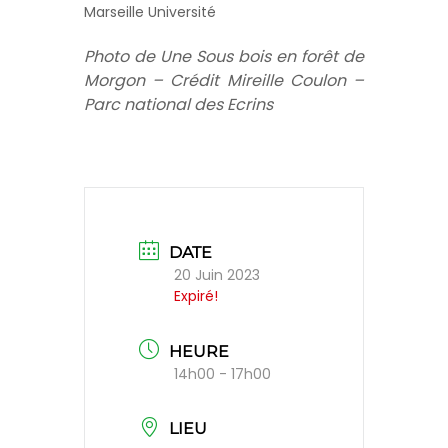
Marseille Université
Photo de Une Sous bois en forêt de
Morgon – Crédit Mireille Coulon –
Parc national des Ecrins
DATE
20 Juin 2023
Expiré!
HEURE
14h00 - 17h00
LIEU