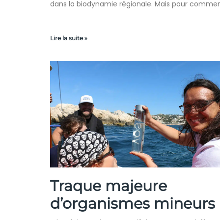
dans la biodynamie régionale. Mais pour commen
Lire la suite »
Traque majeure
d’organismes mineurs