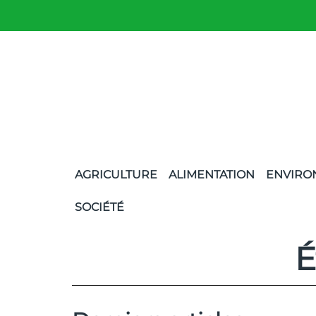
AGRICULTURE
ALIMENTATION
ENVIRO
SOCIÉTÉ
É