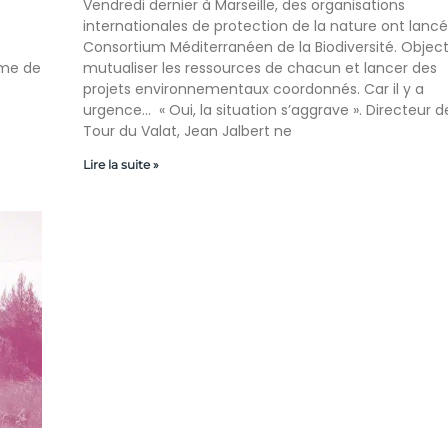
Vendredi dernier à Marseille, des organisations
internationales de protection de la nature ont lancé
Consortium Méditerranéen de la Biodiversité. Objecti
hème de
mutualiser les ressources de chacun et lancer des
projets environnementaux coordonnés. Car il y a
urgence… « Oui, la situation s’aggrave ». Directeur d
Tour du Valat, Jean Jalbert ne
Lire la suite »