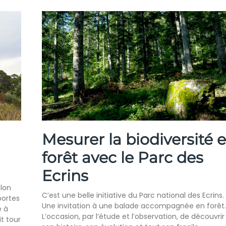
Mesurer la biodiversité 
forêt avec le Parc des
Ecrins
alon
C’est une belle initiative du Parc national des Ecrins.
portes
Une invitation à une balade accompagnée en forêt.
e à
L’occasion, par l’étude et l’observation, de découvrir
t tour