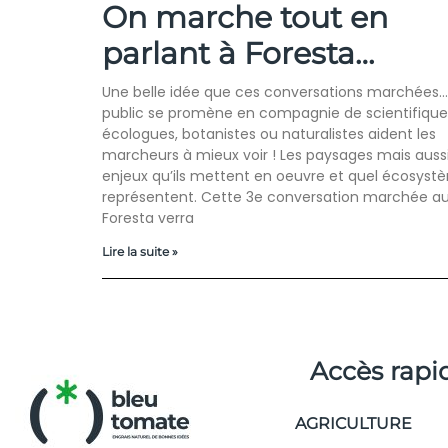
On marche tout en
parlant à Foresta…
Une belle idée que ces conversations marchées…
public se promène en compagnie de scientifiques
écologues, botanistes ou naturalistes aident les
marcheurs à mieux voir ! Les paysages mais aussi
enjeux qu’ils mettent en oeuvre et quel écosystè
représentent. Cette 3e conversation marchée a
Foresta verra
Lire la suite »
Accès rapi
AGRICULTURE