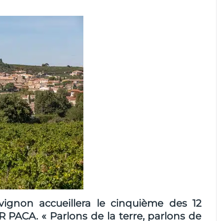
Avignon accueillera le cinquième des 12
 PACA. « Parlons de la terre, parlons de