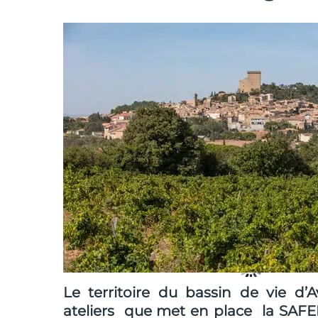
Le territoire du bassin de vie d’
ateliers que met en place la SAFER