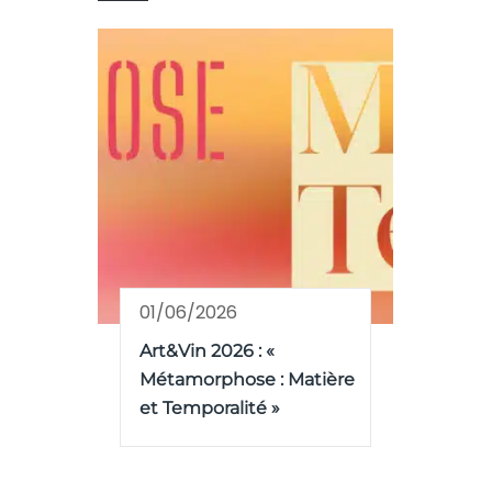
01/06/2026
Art&Vin 2026 : «
Métamorphose : Matière
et Temporalité »