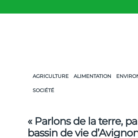
AGRICULTURE
ALIMENTATION
ENVIRO
SOCIÉTÉ
« Parlons de la terre, p
bassin de vie d’Avigno