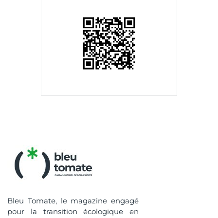
Bleu Tomate, le magazine engagé
pour la transition écologique en