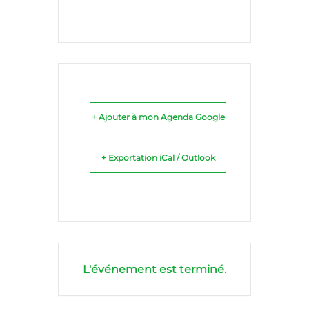
+ Ajouter à mon Agenda Google
+ Exportation iCal / Outlook
L'événement est terminé.