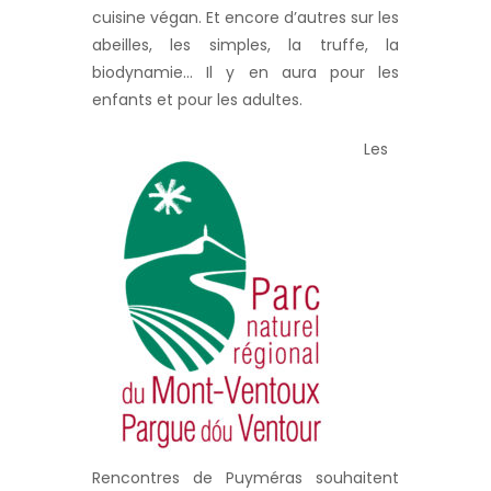
cuisine végan. Et encore d’autres sur les
abeilles, les simples, la truffe, la
biodynamie… Il y en aura pour les
enfants et pour les adultes.
Les
Rencontres de Puyméras souhaitent