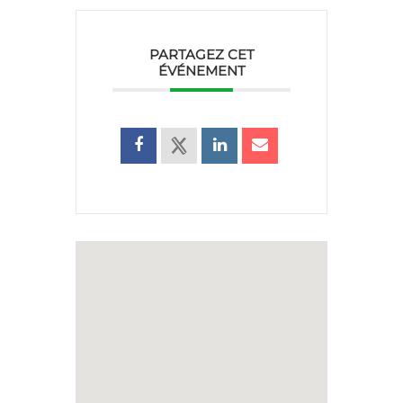
PARTAGEZ CET
ÉVÉNEMENT