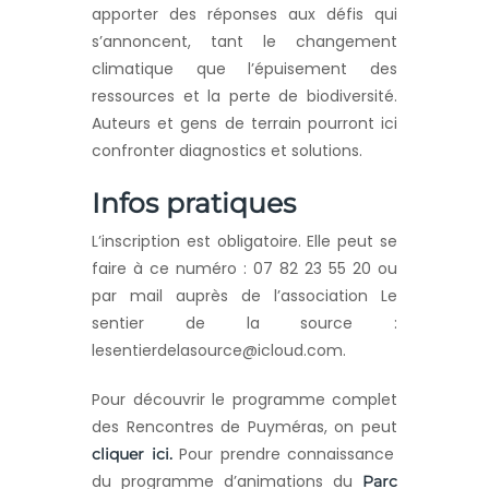
apporter des réponses aux défis qui
s’annoncent, tant le changement
climatique que l’épuisement des
ressources et la perte de biodiversité.
Auteurs et gens de terrain pourront ici
confronter diagnostics et solutions.
Infos pratiques
L’inscription est obligatoire. Elle peut se
faire à ce numéro : 07 82 23 55 20 ou
par mail auprès de l’association Le
sentier de la source :
lesentierdelasource@icloud.com.
Pour découvrir le programme complet
des Rencontres de Puyméras, on peut
Pour prendre connaissance
cliquer ici.
du programme d’animations du
Parc