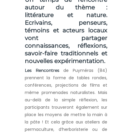
autour du thème :
littérature et nature.
Ecrivains, penseurs,
témoins et acteurs locaux
vont partager
connaissances, réflexions,
savoir-faire traditionnels et
nouvelles expérimentation.
de Puyméras (84)
Les Rencontres
prennent la forme de tables rondes,
conférences, projections de films et
même promenades naturalistes. Mais
au-delà de la simple réflexion, les
participants trouveront également sur
place les moyens de mettre la main à
la pâte ! Et cela grâce aux ateliers de
permaculture, d’herboristerie ou de