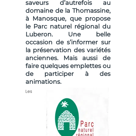
saveurs d’autrefois au
domaine de la Thomassine,
à Manosque, que propose
le Parc naturel régional du
Luberon. Une belle
occasion de s’informer sur
la préservation des variétés
anciennes. Mais aussi de
faire quelques emplettes ou
de participer à des
animations.
Les