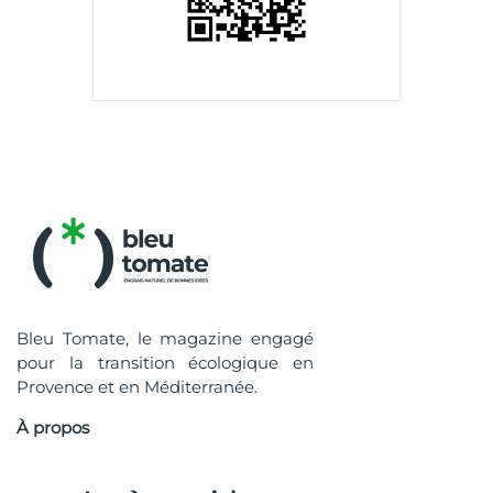
Bleu Tomate, le magazine engagé
pour la transition écologique en
Provence et en Méditerranée.
À propos