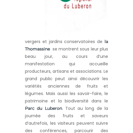
vergers et jardins conservatoires de
la
se montrent sous leur plus
Thomassine
beau jour, au cours d’une
manifestation qui accueille
producteurs, artisans et associations. Le
grand public peut ainsi découvrir les
variétés anciennes de fruits et
légumes. Mais aussi les savoir-faire, le
patrimoine et la biodiversité dans le
. Tout au long de la
Parc du Luberon
journée des fruits et saveurs
d’autrefois, les visiteurs peuvent suivre
des conférences, parcourir des