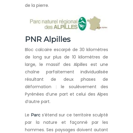
de la pierre.
PNR Alpilles
Bloc calcaire escarpé de 30 kilomètres
de long sur plus de 10 kilomètres de
large, le massif des Alpilles est une
chaîne parfaitement individualisée
résultant de deux phases de
déformation : le soulèvement des
Pyrénées d’une part et celui des Alpes
d’autre part.
Le
s’étend sur ce territoire sculpté
Parc
par la nature et façonné par les
hommes. Ses paysages doivent autant