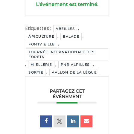
L'événement est terminé.
Étiquettes :
,
ABEILLES
,
,
APICULTURE
BALADE
,
FONTVIEILLE
JOURNÉE INTERNATIONALE DES
FORÊTS
,
,
,
MIELLERIE
PNR ALPILLES
,
SORTIE
VALLON DE LA LÈQUE
PARTAGEZ CET
ÉVÉNEMENT