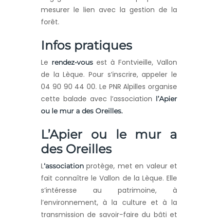
mesurer le lien avec la gestion de la
forêt.
Infos pratiques
Le
est à Fontvieille, Vallon
rendez-vous
de la Lèque. Pour s’inscrire, appeler le
04 90 90 44 00. Le PNR Alpilles organise
cette balade avec l’association
l’Apier
ou le mur a des Oreilles.
L’Apier ou le mur a
des Oreilles
L
protège, met en valeur et
‘association
fait connaître le Vallon de la Lèque. Elle
s’intéresse au patrimoine, à
l’environnement, à la culture et à la
transmission de savoir-faire du bâti et