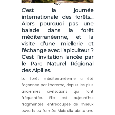
C’est la
journée
internationale des forêts
…
Alors pourquoi pas une
balade dans la forêt
méditerranéenne, et la
visite d’une miellerie et
l’échange avec l’apiculteur ?
C’est l’invitation lancée par
le Parc Naturel Régional
des Alpilles.
La forêt méditerranéenne a été
façonnée par l’homme, depuis les plus
anciennes civilisations qui l’ont
fréquentée. Elle est aujourd’hui
fragmentée, entrecoupée de milieux
ouverts ou fermés. Mais elle abrite une