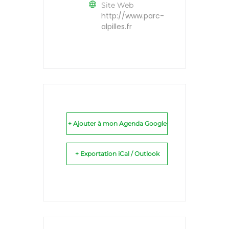
Site Web
http://www.parc-
alpilles.fr
+ Ajouter à mon Agenda Google
+ Exportation iCal / Outlook