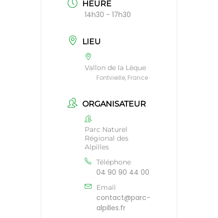
HEURE
14h30 - 17h30
LIEU
Vallon de la Lèque
Fontvieille, France
ORGANISATEUR
Parc Naturel
Régional des
Alpilles
Téléphone
04 90 90 44 00
Email
contact@parc-
alpilles.fr