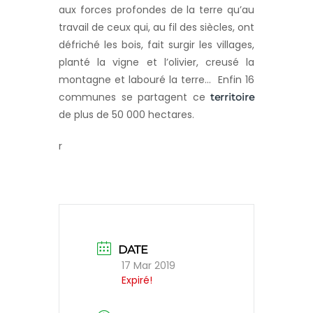
aux forces profondes de la terre qu’au
travail de ceux qui, au fil des siècles, ont
défriché les bois, fait surgir les villages,
planté la vigne et l’olivier, creusé la
montagne et labouré la terre… Enfin 16
communes se partagent ce
territoire
de plus de 50 000 hectares.
r
DATE
17 Mar 2019
Expiré!