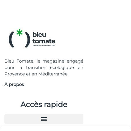
Bleu Tomate, le magazine engagé
pour la transition écologique en
Provence et en Méditerranée.
À propos
Accès rapide