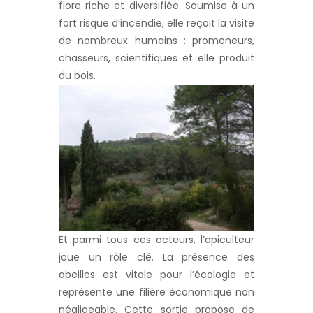
flore riche et diversifiée. Soumise à un
fort risque d’incendie, elle reçoit la visite
de nombreux humains : promeneurs,
chasseurs, scientifiques et elle produit
du bois.
Et parmi tous ces acteurs, l’apiculteur
joue un rôle clé. La présence des
abeilles est vitale pour l’écologie et
représente une filière économique non
négligeable. Cette sortie propose de