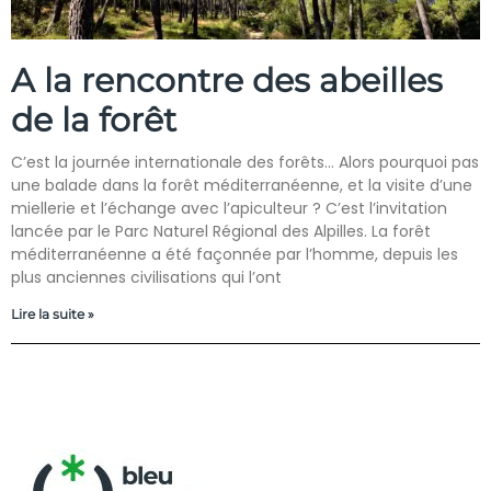
A la rencontre des abeilles
de la forêt
C’est la journée internationale des forêts… Alors pourquoi pas
une balade dans la forêt méditerranéenne, et la visite d’une
miellerie et l’échange avec l’apiculteur ? C’est l’invitation
lancée par le Parc Naturel Régional des Alpilles. La forêt
méditerranéenne a été façonnée par l’homme, depuis les
plus anciennes civilisations qui l’ont
Lire la suite »