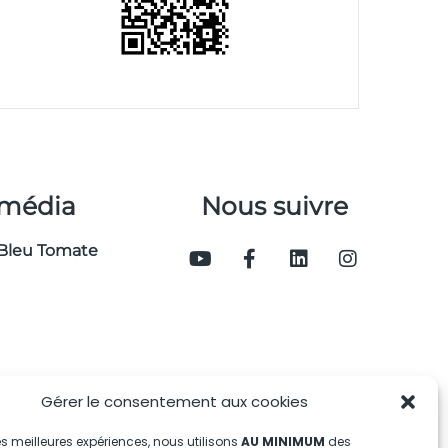
 média
Nous suivre
Bleu Tomate
Gérer le consentement aux cookies
 les meilleures expériences, nous utilisons
AU MINIMUM
des