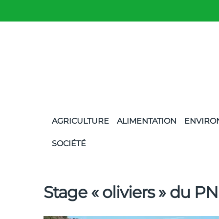
AGRICULTURE
ALIMENTATION
ENVIRO
SOCIÉTÉ
Stage « oliviers » du 