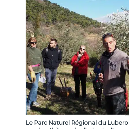
Le Parc Naturel Régional du Luberon