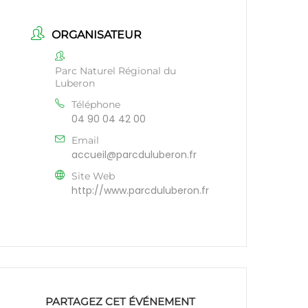
ORGANISATEUR
Parc Naturel Régional du
Luberon
Téléphone
04 90 04 42 00
Email
accueil@parcduluberon.fr
Site Web
http://www.parcduluberon.fr
PARTAGEZ CET ÉVÉNEMENT