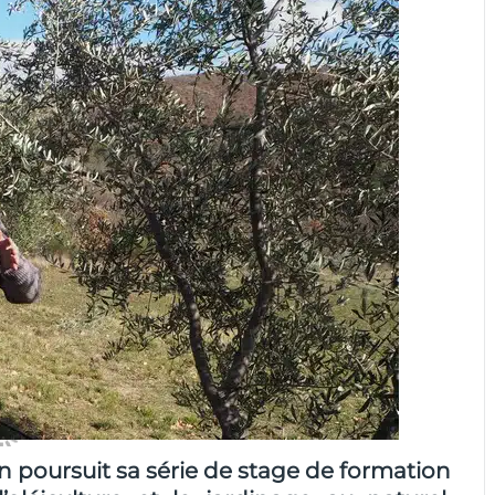
 poursuit sa série de stage de formation