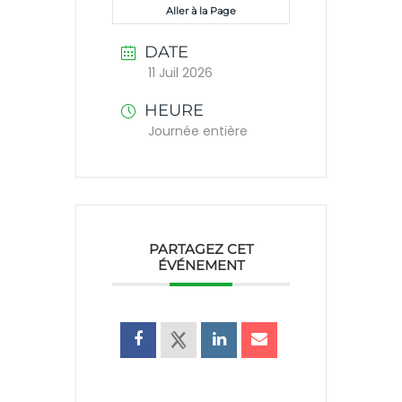
Aller à la Page
DATE
11 Juil 2026
HEURE
Journée entière
PARTAGEZ CET
ÉVÉNEMENT