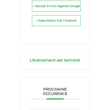
+ Ajouter à mon Agenda Google
+ Exportation iCal / Outlook
L'événement est terminé.
PROCHAINE
OCCURENCE