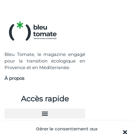
Bleu Tomate, le magazine engagé
pour la transition écologique en
Provence et en Méditerranée.
À propos
Accès rapide
Gérer le consentement aux
Nous contacter