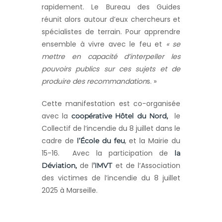
rapidement. Le Bureau des Guides
réunit alors autour d’eux chercheurs et
spécialistes de terrain. Pour apprendre
ensemble à vivre avec le feu et
« se
mettre en capacité d’interpeller les
pouvoirs publics sur ces sujets et de
produire des recommandation
s. »
Cette manifestation est co-organisée
avec la
le
coopérative Hôtel du Nord,
Collectif de l’incendie du 8 juillet dans le
cadre de
, et la Mairie du
l’École du feu
15-16. Avec la participation de
la
de l
et de l’Association
Déviation,
’IMVT
des victimes de l’incendie du 8 juillet
2025 à Marseille.