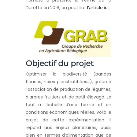
Tomate a présenté la Ferme de la
Durette en 2016, on peut lire
l’article ici.
Objectif du projet
Optimiser la biodiversité (bandes
fleuries, haies pluristratifiées…), grâce à
l’association de production de légumes,
d’arbres fruitiers et de petit élevage. Le
tout à l’échelle d’une ferme et en
conditions économiques réelles. Voilà le
projet de cette expérimentation. Il
répond aux enjeux planétaires, aussi
bien en termes d’alimentation que de