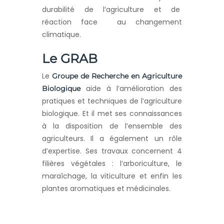
durabilité de l’agriculture et de
réaction face au changement
climatique.
Le GRAB
Le
Groupe de Recherche en Agriculture
aide à l’amélioration des
Biologique
pratiques et techniques de l’agriculture
biologique. Et il met ses connaissances
à la disposition de l’ensemble des
agriculteurs. Il a également un rôle
d’expertise. Ses travaux concernent 4
filières végétales : l’arboriculture, le
maraîchage, la viticulture et enfin les
plantes aromatiques et médicinales.