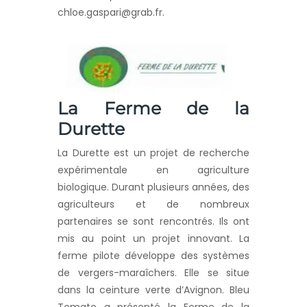
chloe.gaspari@grab.fr.
La Ferme de la
Durette
La Durette est un projet de recherche
expérimentale en agriculture
biologique. Durant plusieurs années, des
agriculteurs et de nombreux
partenaires se sont rencontrés. Ils ont
mis au point un projet innovant. La
ferme pilote développe des systèmes
de vergers-maraîchers. Elle se situe
dans la ceinture verte d’Avignon. Bleu