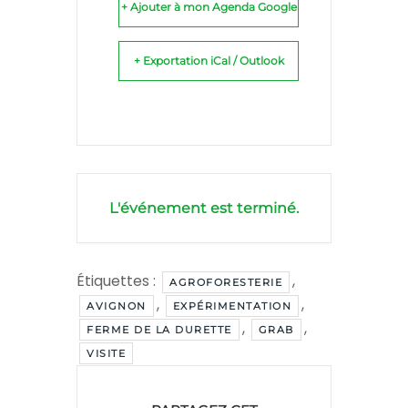
+ Ajouter à mon Agenda Google
+ Exportation iCal / Outlook
L'événement est terminé.
Étiquettes :
,
AGROFORESTERIE
,
,
AVIGNON
EXPÉRIMENTATION
,
,
FERME DE LA DURETTE
GRAB
VISITE