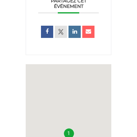
PARTAGEZ CET
ÉVÉNEMENT
1