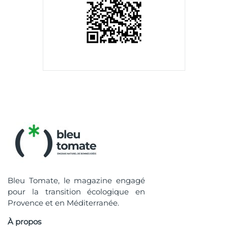
Bleu Tomate, le magazine engagé
pour la transition écologique en
Provence et en Méditerranée.
À propos