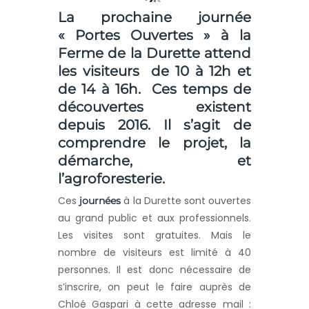
La prochaine journée
« Portes Ouvertes » à la
Ferme de la Durette attend
les visiteurs de 10 à 12h et
de 14 à 16h. Ces temps de
découvertes existent
depuis 2016. Il s’agit de
comprendre le projet, la
démarche, et
l’agroforesterie.
Ces
à la Durette sont ouvertes
journées
au grand public et aux professionnels.
Les visites sont gratuites. Mais le
nombre de visiteurs est limité à 40
personnes. Il est donc nécessaire de
s’inscrire, on peut le faire auprès de
Chloé Gaspari à cette adresse mail :