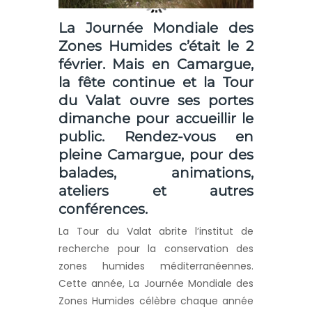
La Journée Mondiale des
Zones Humides c’était le 2
février. Mais en Camargue,
la fête continue et la Tour
du Valat ouvre ses portes
dimanche pour accueillir le
public. Rendez-vous en
pleine Camargue, pour des
balades, animations,
ateliers et autres
conférences.
La Tour du Valat abrite l’institut de
recherche pour la conservation des
zones humides méditerranéennes.
Cette année, La Journée Mondiale des
Zones Humides célèbre chaque année