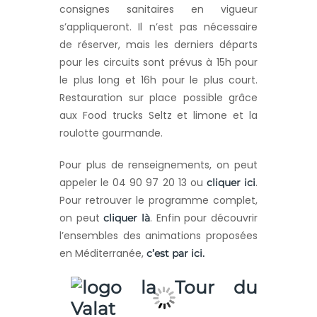
consignes sanitaires en vigueur
s’appliqueront. Il n’est pas nécessaire
de réserver, mais les derniers départs
pour les circuits sont prévus à 15h pour
le plus long et 16h pour le plus court.
Restauration sur place possible grâce
aux Food trucks Seltz et limone et la
roulotte gourmande.
Pour plus de renseignements, on peut
appeler le 04 90 97 20 13 ou
.
cliquer ici
Pour retrouver le programme complet,
on peut
. Enfin pour découvrir
cliquer là
l’ensembles des animations proposées
en Méditerranée,
c’est par ici.