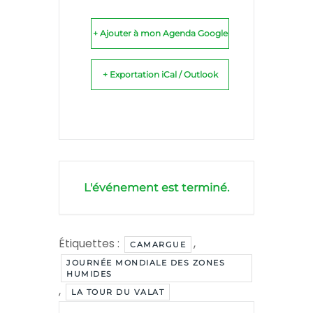
+ Ajouter à mon Agenda Google
+ Exportation iCal / Outlook
L'événement est terminé.
Étiquettes :
,
CAMARGUE
JOURNÉE MONDIALE DES ZONES
HUMIDES
,
LA TOUR DU VALAT