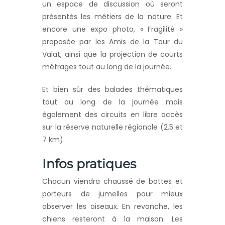
un espace de discussion où seront
présentés les métiers de la nature. Et
encore une expo photo, « Fragilité »
proposée par les Amis de la Tour du
Valat, ainsi que la projection de courts
métrages tout au long de la journée.
Et bien sûr des balades thématiques
tout au long de la journée mais
également des circuits en libre accès
sur la réserve naturelle régionale (2.5 et
7 km).
Infos pratiques
Chacun viendra chaussé de bottes et
porteurs de jumelles pour mieux
observer les oiseaux. En revanche, les
chiens resteront à la maison. Les