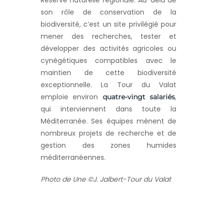
Réserve naturelle régionale. Au-delà de
son rôle de conservation de la
biodiversité, c’est un site privilégié pour
mener des recherches, tester et
développer des activités agricoles ou
cynégétiques compatibles avec le
maintien de cette biodiversité
exceptionnelle. La Tour du Valat
emploie environ
,
quatre-vingt salariés
qui interviennent dans toute la
Méditerranée. Ses équipes mènent de
nombreux projets de recherche et de
gestion des zones humides
méditerranéennes.
Photo de Une ©J. Jalbert-Tour du Valat