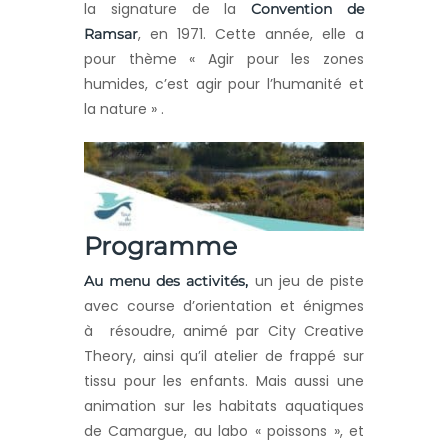
la signature de la
Convention de
, en 1971. Cette année, elle a
Ramsar
pour thème « Agir pour les zones
humides, c’est agir pour l’humanité et
la nature » .
Programme
un jeu de piste
Au menu des activités,
avec course d’orientation et énigmes
à résoudre, animé par City Creative
Theory, ainsi qu’il atelier de frappé sur
tissu pour les enfants. Mais aussi une
animation sur les habitats aquatiques
de Camargue, au labo « poissons », et