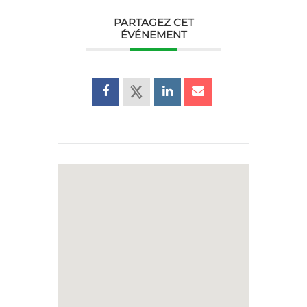
PARTAGEZ CET
ÉVÉNEMENT