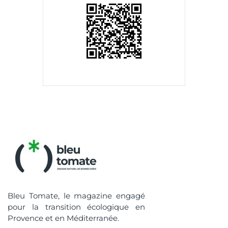
Bleu Tomate, le magazine engagé
pour la transition écologique en
Provence et en Méditerranée.