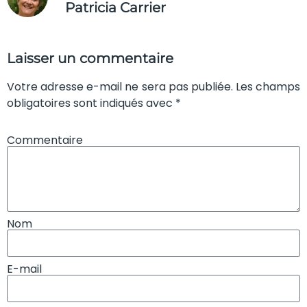
Patricia Carrier
Laisser un commentaire
Votre adresse e-mail ne sera pas publiée. Les champs
obligatoires sont indiqués avec *
Commentaire
Nom
E-mail