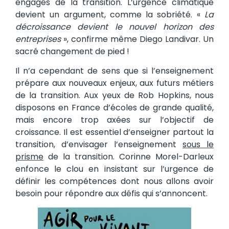
engagés de la transition. L’urgence climatique
devient un argument, comme la sobriété. «
La
décroissance devient le nouvel horizon des
entreprises
», confirme même Diego Landivar. Un
sacré changement de pied !
Il n’a cependant de sens que si l’enseignement
prépare aux nouveaux enjeux, aux futurs métiers
de la transition. Aux yeux de Rob Hopkins, nous
disposons en France d’écoles de grande qualité,
mais encore trop axées sur l’objectif de
croissance. Il est essentiel d’enseigner partout la
transition, d’envisager l’enseignement
sous le
prisme
de la transition. Corinne Morel-Darleux
enfonce le clou en insistant sur l’urgence de
définir les compétences dont nous allons avoir
besoin pour répondre aux défis qui s’annoncent.