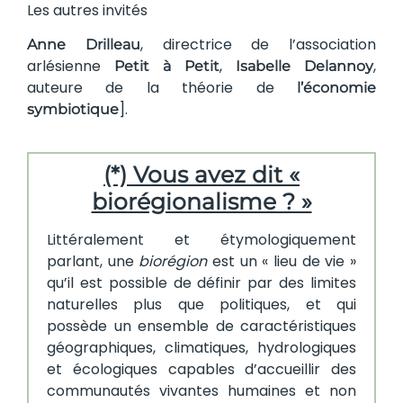
Les autres invités
, directrice de l’association
Anne Drilleau
arlésienne
,
,
Petit à Petit
Isabelle Delannoy
auteure de la théorie de
l’économie
].
symbiotique
(*) Vous avez dit «
biorégionalisme ? »
Littéralement et étymologiquement
parlant, une
biorégion
est un « lieu de vie »
qu’il est possible de définir par des limites
naturelles plus que politiques, et qui
possède un ensemble de caractéristiques
géographiques, climatiques, hydrologiques
et écologiques capables d’accueillir des
communautés vivantes humaines et non