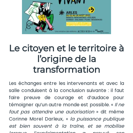
Le citoyen et le territoire à
l’origine de la
transformation
Les échanges entre les intervenants et avec la
salle conduisent à la conclusion suivante : il faut
faire preuve de courage et d’audace pour
témoigner qu’un autre monde est possible. «
Il ne
faut pas attendre une autorisation
» dit même
Corinne Morel Darleux, «
la puissance publique
est bien souvent à la traîne, et se mobilise