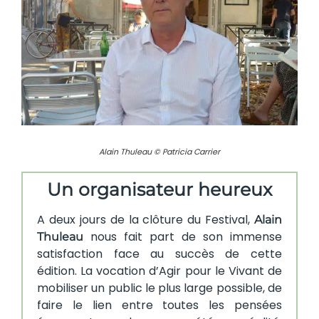
Alain Thuleau © Patricia Carrier
Un organisateur heureux
A deux jours de la clôture du Festival,
Alain
nous fait part de son immense
Thuleau
satisfaction face au succès de cette
édition. La vocation d’Agir pour le Vivant de
mobiliser un public le plus large possible, de
faire le lien entre toutes les pensées