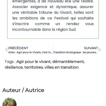
émergentes, a de nouveau été une réalité.
Associer exigence et dynamique, assurer
une véritable tribune du Vivant, telles sont
les ambitions de ce Festival qui souhaite
s’inscrire comme un rendez vous
incontournable dans la région Sud.
PRÉCÉDENT
SUIVANT
Arles : Agir pour le Vivant, c’est maintenant !
Transition écologique : les jeunes s’engagent !
Tags :
,
,
Agir pour le vivant
démantèlement
,
,
résilience
territoires
villes en transition
Auteur / Autrice