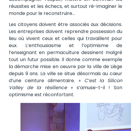
réussites et les échecs, et surtout ré-imaginer le
monde pour le reconstruire…
Les citoyens doivent être associés aux décisions.
Les entreprises doivent reprendre possession du
lieu où vivent ceux et celles qui travaillent pour
eux. L’enthousiasme et l’optimisme de
l’enseignant en permaculture dessinent malgré
tout un futur possible. Il donne comme exemple
la démarche mise en oeuvre par la ville de Liège
depuis 9 ans. La ville se situe désormais au cœur
d’une ceinture alimentaire. «
C’est la Silicon
Valley de la résilience
» s’amuse-t-il ! Son
optimisme est réconfortant.