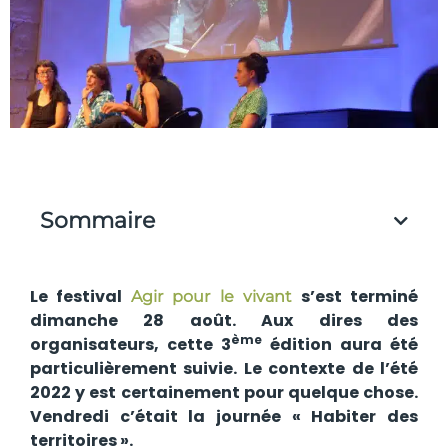
Sommaire
Le festival
s’est terminé
Agir pour le vivant
dimanche 28 août. Aux dires des
ème
organisateurs, cette 3
édition aura été
particulièrement suivie. Le contexte de l’été
2022 y est certainement pour quelque chose.
Vendredi c’était la journée « Habiter des
territoires ».