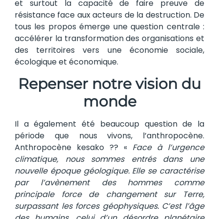
et surtout la capacité de faire preuve de
résistance face aux acteurs de la destruction. De
tous les propos émerge une question centrale :
accélérer la transformation des organisations et
des territoires vers une économie sociale,
écologique et économique.
Repenser notre vision du
monde
Il a également été beaucoup question de la
période que nous vivons, l’anthropocène.
Anthropocène kesako ?? «
Face à l’urgence
climatique, nous sommes entrés dans une
nouvelle époque géologique. Elle se caractérise
par l’avènement des hommes comme
principale force de changement sur Terre,
surpassant les forces géophysiques. C’est l’âge
des humains, celui d’un désordre planétaire