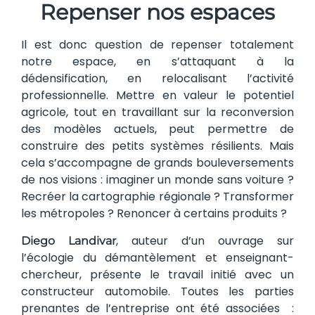
Repenser nos espaces
Il est donc question de repenser totalement
notre espace, en s’attaquant à la
dédensification, en relocalisant l’activité
professionnelle. Mettre en valeur le potentiel
agricole, tout en travaillant sur la reconversion
des modèles actuels, peut permettre de
construire des petits systèmes résilients. Mais
cela s’accompagne de grands bouleversements
de nos visions : imaginer un monde sans voiture ?
Recréer la cartographie régionale ? Transformer
les métropoles ? Renoncer à certains produits ?
, auteur d’un ouvrage sur
Diego Landivar
l’écologie du démantèlement et enseignant-
chercheur, présente le travail initié avec un
constructeur automobile. Toutes les parties
prenantes de l’entreprise ont été associées :