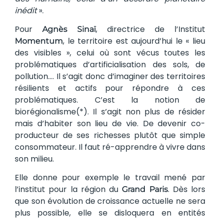
inédit
».
Pour
, directrice de l’Institut
Agnès Sinaï
, le territoire est aujourd’hui le « lieu
Momentum
des visibles », celui où sont vécus toutes les
problématiques d’artificialisation des sols, de
pollution…. Il s’agit donc d’imaginer des territoires
résilients et actifs pour répondre à ces
problématiques. C’est la notion de
biorégionalisme(*). Il s’agit non plus de résider
mais d’habiter son lieu de vie. De devenir co-
producteur de ses richesses plutôt que simple
consommateur. Il faut ré-apprendre à vivre dans
son milieu.
Elle donne pour exemple le travail mené par
l’institut pour la région du
. Dès lors
Grand Paris
que son évolution de croissance actuelle ne sera
plus possible, elle se disloquera en entités