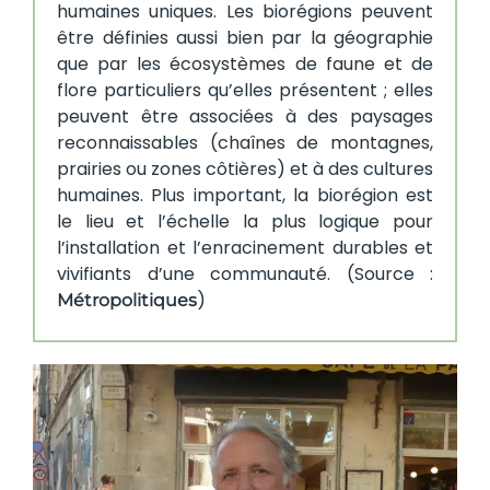
humaines uniques. Les biorégions peuvent
être définies aussi bien par la géographie
que par les écosystèmes de faune et de
flore particuliers qu’elles présentent ; elles
peuvent être associées à des paysages
reconnaissables (chaînes de montagnes,
prairies ou zones côtières) et à des cultures
humaines. Plus important, la biorégion est
le lieu et l’échelle la plus logique pour
l’installation et l’enracinement durables et
vivifiants d’une communauté. (Source :
)
Métropolitiques