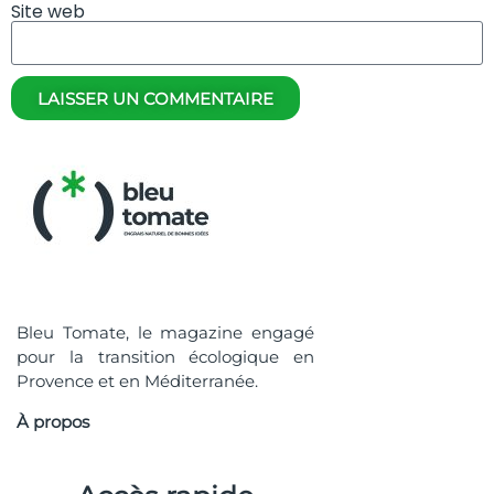
Site web
LAISSER UN COMMENTAIRE
Bleu Tomate, le magazine engagé
pour la transition écologique en
Provence et en Méditerranée.
À propos