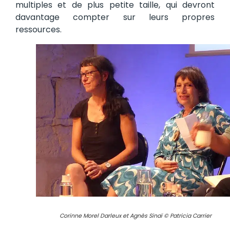
multiples et de plus petite taille, qui devront
davantage compter sur leurs propres
ressources.
Corinne Morel Darleux et Agnès Sinaï © Patricia Carrier