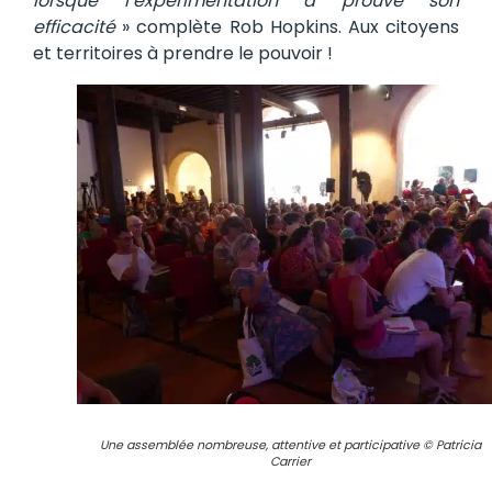
lorsque l’expérimentation a prouvé son
efficacité
» complète Rob Hopkins. Aux citoyens
et territoires à prendre le pouvoir !
Une assemblée nombreuse, attentive et participative © Patricia
Carrier