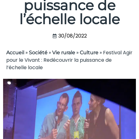
puissance de
l’échelle locale
30/08/2022
»
»
»
»
Festival Agir
Accueil
Société
Vie rurale
Culture
pour le Vivant : Redécouvrir la puissance de
l’échelle locale