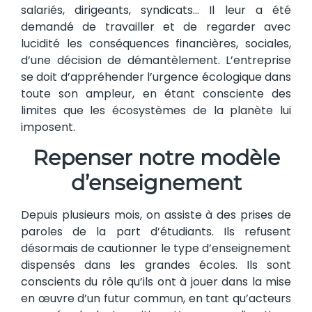
salariés, dirigeants, syndicats… Il leur a été
demandé de travailler et de regarder avec
lucidité les conséquences financières, sociales,
d’une décision de démantèlement. L’entreprise
se doit d’appréhender l’urgence écologique dans
toute son ampleur, en étant consciente des
limites que les écosystèmes de la planète lui
imposent.
Repenser notre modèle
d’enseignement
Depuis plusieurs mois, on assiste à des prises de
paroles de la part d’étudiants. Ils refusent
désormais de cautionner le type d’enseignement
dispensés dans les grandes écoles. Ils sont
conscients du rôle qu’ils ont à jouer dans la mise
en œuvre d’un futur commun, en tant qu’acteurs