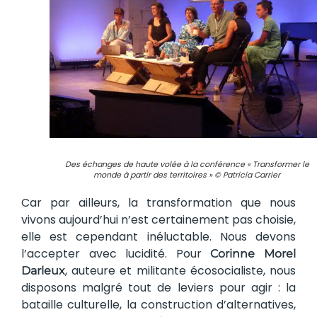
Des échanges de haute volée à la conférence « Transformer le
monde à partir des territoires » © Patricia Carrier
Car par ailleurs, la transformation que nous
vivons aujourd’hui n’est certainement pas choisie,
elle est cependant inéluctable. Nous devons
l’accepter avec lucidité. Pour
Corinne Morel
, auteure et militante écosocialiste, nous
Darleux
disposons malgré tout de leviers pour agir : la
bataille culturelle, la construction d’alternatives,